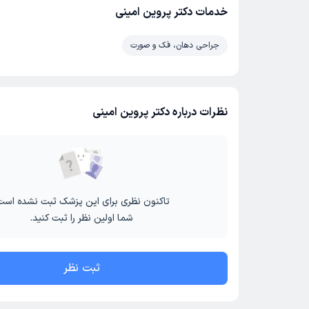
خدمات دکتر پروین امینی
جراحی دهان، فک و صورت
نظرات درباره دکتر پروین امینی
تاکنون نظری برای این پزشک ثبت نشده است
شما اولین نظر را ثبت کنید.
ثبت نظر