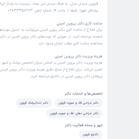
قزوین، میدان عدل،‌ به طرف میدان میر عماد،‌ نرسیده به پاساژ ایرا
پزشکان اهورا، طبقه 1، واحد 4، شماره تلفن: 02833358273
ساعت کاری دکتر پروین امینی
برای اطلاع از ساعت کاری دکتر پروین امینی می‌توانید به جدول نوبت‌
صفحه مراجعه کنید. در صورتی که نوبت‌های دکتر پروین امینی در دکترتو
مشاهده ساعت کاری مطب ایشان وجود دارد.
هزینه ویزیت دکتر پروین امینی
هزینه ویزیت دکتر پروین امینی بر اساس میزان تخصص پزشک و شهر 
تغییر می‌کند. برای اطلاع از مبلغ دقیق هزینه ویزیت دکتر پروین امینی 
پروفایل دکتر پروین امینی در دکترتو مراجعه کنید.
تخصص‌ها و خدمات دکتر
دکتر جراحی فک و صورت قزوین
دکتر دندانپزشک قزوین
دکتر جراحی دهان، فک و صورت قزوین
شهر و محله فعالیت دکتر
دکترتو قزوین