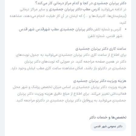
دکتر پرنیان جمشیدی در کجا و کدام مرکز درمانی کار می‌کند؟
در ادامه می‌توانید
آدرس مطب دکتر پرنیان جمشیدی
و سایر مراکز درمانی
(بیمارستان‌ها، کلینیک‌ها و …) که ایشان در آن کار طبابت انجام می‌دهند، مشاهده
کنید:
آدرس و شماره تلفن
دکتر پرنیان جمشیدی مطب شهرقدس شهر قدس
شهر قدس، شماره تلفن:
ساعت کاری دکتر پرنیان جمشیدی
برای اطلاع از ساعت کاری دکتر پرنیان جمشیدی می‌توانید به جدول نوبت‌های
دکتر در همین صفحه مراجعه کنید. در صورتی که نوبت‌های دکتر پرنیان
جمشیدی در دکترتو باز باشد، امکان مشاهده ساعت کاری مطب ایشان وجود دارد.
هزینه ویزیت دکتر پرنیان جمشیدی
هزینه ویزیت دکتر پرنیان جمشیدی بر اساس میزان تخصص پزشک و شهر محل
فعالیت‌اش تغییر می‌کند. برای اطلاع از مبلغ دقیق هزینه ویزیت دکتر پرنیان
جمشیدی می‌توانید به پروفایل دکتر پرنیان جمشیدی در دکترتو مراجعه کنید.
تخصص‌ها و خدمات دکتر
دکتر عمومی شهر قدس