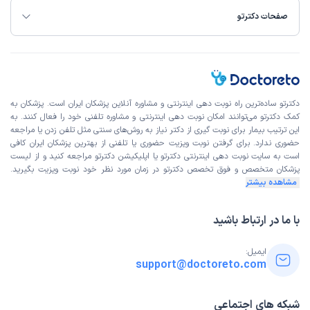
صفحات دکترتو
دکترتو ساده‌ترین راه نوبت‌ دهی اینترنتی و مشاوره آنلاین پزشکان ایران است. پزشکان به
کمک دکترتو می‌توانند امکان نوبت دهی اینترنتی و مشاوره تلفنی خود را فعال کنند. به
این ترتیب بیمار برای نوبت گیری از دکتر نیاز به روش‌های سنتی مثل تلفن زدن یا مراجعه
حضوری ندارد. برای گرفتن نوبت ویزیت حضوری یا تلفنی از بهترین پزشکان ایران کافی
است به
سایت نوبت دهی اینترنتی
دکترتو یا اپلیکیشن دکترتو مراجعه کنید و از
لیست
پزشکان متخصص و فوق تخصص
دکترتو در زمان مورد نظر خود نوبت ویزیت بگیرید.
مشاهده بیشتر
با ما در ارتباط باشید
ایمیل:
support@doctoreto.com
شبکه های اجتماعی