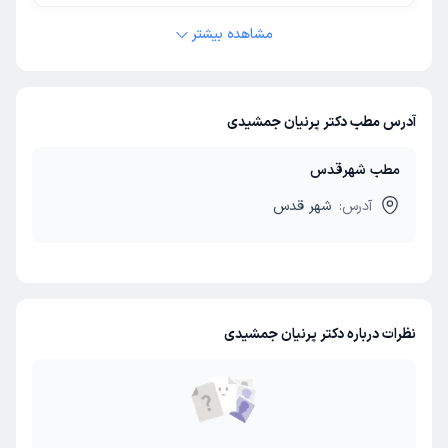
مشاهده بیشتر
آدرس مطب دکتر پرنیان جمشیدی
مطب شهرقدس
آدرس:
شهر قدس
نظرات درباره دکتر پرنیان جمشیدی