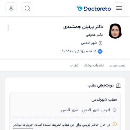
دکتر پرنیان جمشیدی
دکتر عمومی
شهر قدس
نوبت اینترنتی
کد نظام پزشکی
:
202870
نوبت مطب
اطلاعات پزشک
نظرات
نوبت‌دهی مطب
مطب شهرقدس
آدرس: شهر قدس - شهر قدس
در حال حاضر نوبتی برای این مطب تعریف نشده است.
جزییات بیشتر