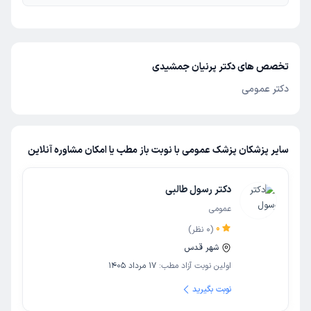
تخصص های دکتر پرنیان جمشیدی
دکتر عمومی
سایر پزشکان پزشک عمومی با نوبت باز مطب یا امکان مشاوره آنلاین
دکتر رسول طالبی
عمومی
0
(
0
نظر)
شهر قدس
اولین نوبت آزاد مطب:
17 مرداد 1405
نوبت بگیرید