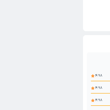
4.98
4.98
4.98