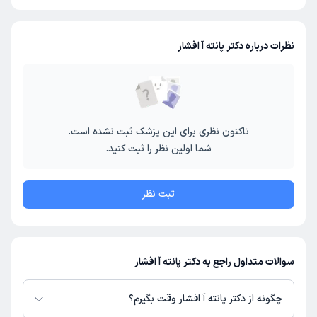
نظرات درباره دکتر پانته آ افشار
تاکنون نظری برای این پزشک ثبت نشده است.
شما اولین نظر را ثبت کنید.
ثبت نظر
سوالات متداول راجع به دکتر پانته آ افشار
چگونه از دکتر پانته آ افشار وقت بگیرم؟