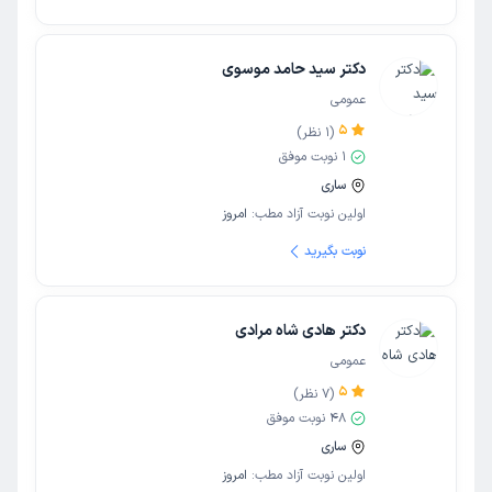
دکتر سید حامد موسوی
عمومی
5
(
1
نظر)
1
نوبت موفق
ساری
اولین نوبت آزاد مطب:
امروز
نوبت بگیرید
دکتر هادی شاه مرادی
عمومی
5
(
7
نظر)
48
نوبت موفق
ساری
اولین نوبت آزاد مطب:
امروز