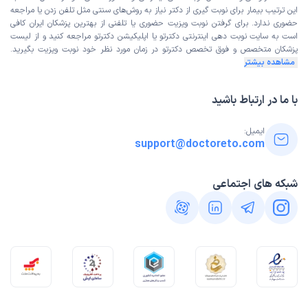
این ترتیب بیمار برای نوبت گیری از دکتر نیاز به روش‌های سنتی مثل تلفن زدن یا مراجعه
حضوری ندارد. برای گرفتن نوبت ویزیت حضوری یا تلفنی از بهترین پزشکان ایران کافی
است به
سایت نوبت دهی اینترنتی
دکترتو یا اپلیکیشن دکترتو مراجعه کنید و از
لیست
پزشکان متخصص و فوق تخصص
دکترتو در زمان مورد نظر خود نوبت ویزیت بگیرید.
مشاهده بیشتر
با ما در ارتباط باشید
ایمیل:
support@doctoreto.com
شبکه های اجتماعی