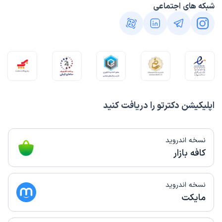
شبکه های اجتماعی
اپلیکیشن دکترتو را دریافت کنید
نسخه اندروید
کافه بازار
نسخه اندروید
مایکت