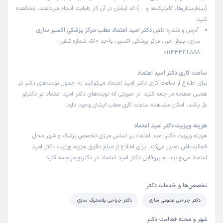
(بیمارستان‌ها، کلینیک‌ها و …) که ایشان در آن کار طبابت انجام می‌دهند، مشاهده
کنید:
آدرس و شماره تلفن
دکتر امید اعتماد مطب مرکز پزشکی اکسیر ساری
ساری، بلوار خزر، مرکز پزشکی اکسیر، واحد 510، شماره تلفن:
01144432888
ساعت کاری دکتر امید اعتماد
برای اطلاع از ساعت کاری دکتر امید اعتماد می‌توانید به جدول نوبت‌های دکتر در
همین صفحه مراجعه کنید. در صورتی که نوبت‌های دکتر امید اعتماد در دکترتو
باز باشد، امکان مشاهده ساعت کاری مطب ایشان وجود دارد.
هزینه ویزیت دکتر امید اعتماد
هزینه ویزیت دکتر امید اعتماد بر اساس میزان تخصص پزشک و شهر محل
فعالیت‌اش تغییر می‌کند. برای اطلاع از مبلغ دقیق هزینه ویزیت دکتر امید
اعتماد می‌توانید به پروفایل دکتر امید اعتماد در دکترتو مراجعه کنید.
تخصص‌ها و خدمات دکتر
دکتر جراحی عمومی ساری
دکتر جراحی پلاستیک ساری
شهر و محله فعالیت دکتر