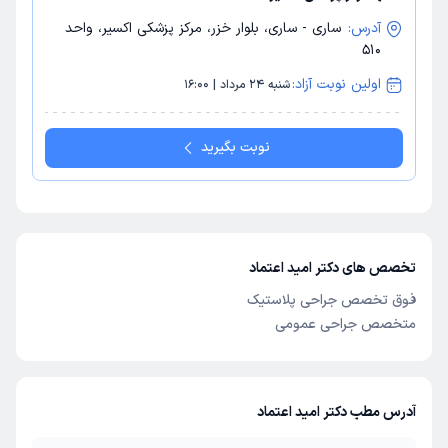
آدرس:
ساری - ساری، بلوار خزر، مرکز پزشکی اکسیر، واحد
510
اولین نوبت آزاد:
شنبه 24 مرداد | 16:00
نوبت بگیرید
تخصص های دکتر امید اعتماد
فوق تخصص جراحی پلاستیک
متخصص جراحی عمومی
آدرس مطب دکتر امید اعتماد