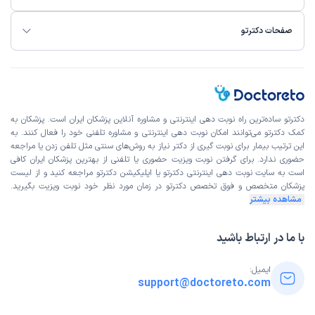
صفحات دکترتو
دکترتو ساده‌ترین راه نوبت‌ دهی اینترنتی و مشاوره آنلاین پزشکان ایران است. پزشکان به
کمک دکترتو می‌توانند امکان نوبت دهی اینترنتی و مشاوره تلفنی خود را فعال کنند. به
این ترتیب بیمار برای نوبت گیری از دکتر نیاز به روش‌های سنتی مثل تلفن زدن یا مراجعه
حضوری ندارد. برای گرفتن نوبت ویزیت حضوری یا تلفنی از بهترین پزشکان ایران کافی
است به
سایت نوبت دهی اینترنتی
دکترتو یا اپلیکیشن دکترتو مراجعه کنید و از
لیست
پزشکان متخصص و فوق تخصص
دکترتو در زمان مورد نظر خود نوبت ویزیت بگیرید.
مشاهده بیشتر
با ما در ارتباط باشید
ایمیل:
support@doctoreto.com