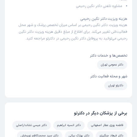
مشاوره تلفنی دکتر نگین رحیمی
هزینه ویزیت دکتر نگین رحیمی
هزینه ویزیت دکتر نگین رحیمی بر اساس میزان تخصص پزشک و شهر محل
فعالیت‌اش تغییر می‌کند. برای اطلاع از مبلغ دقیق هزینه ویزیت دکتر نگین
رحیمی می‌توانید به پروفایل دکتر نگین رحیمی در دکترتو مراجعه کنید.
تخصص‌ها و خدمات دکتر
دکتر عمومی تهران
شهر و محله فعالیت دکتر
دکترتو تهران
برخی از پزشکان دیگر در دکترتو
فاطمه پوری عطار اصفهانی
دکتر انسیه ابراهیم
دکتر عیسی نشانداراصلی
دکتر فرهاد چنگیزی
دکتر بهارک بیاتی
دکتر سید محمدکاظم نوربخش