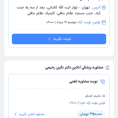
آدرس:
تهران - بلوار آیت الله کاشانی، بعد از سه راه جنت
آباد، جنب مسجد نظام مافی، کلینیک نظام مافی
اولین نوبت آزاد:
دوشنبه 19 مرداد | 08:00
نوبت بگیرید
مشاوره پزشکی آنلاین دکتر نگین رحیمی
نوبت مشاوره تلفنی
15
دقیقه گفتگو
اولین نوبت آزاد:
فردا
|
09:00
350,000 تومان
مشاوره تلفنی بگیرید