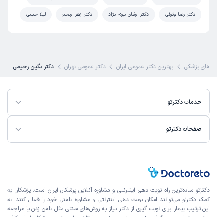
دکتر رضا وثوقی
دکتر ارشان نبوی نژاد
دکتر زهرا رنجبر
لیلا حبیبی
 های پزشکی
بهترین دکتر عمومی ایران
دکتر عمومی تهران
دکتر نگین رحیمی
خدمات دکترتو
صفحات دکترتو
دکترتو ساده‌ترین راه نوبت‌ دهی اینترنتی و مشاوره آنلاین پزشکان ایران است. پزشکان به
کمک دکترتو می‌توانند امکان نوبت دهی اینترنتی و مشاوره تلفنی خود را فعال کنند. به
این ترتیب بیمار برای نوبت گیری از دکتر نیاز به روش‌های سنتی مثل تلفن زدن یا مراجعه