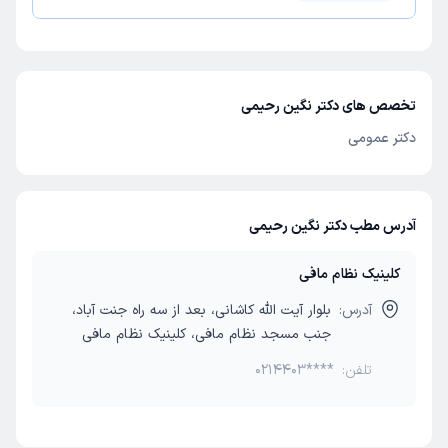
تخصص های دکتر نگین رحیمی
دکتر عمومی
آدرس مطب دکتر نگین رحیمی
کلینیک نظام مافی
آدرس:
بلوار آیت الله کاشانی، بعد از سه راه جنت آباد،
جنب مسجد نظام مافی، کلینیک نظام مافی
تلفن:
0214403****