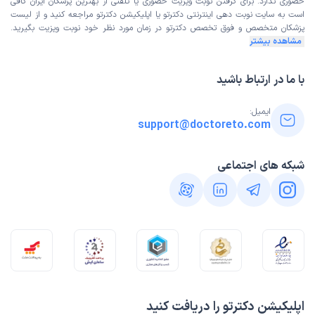
حضوری ندارد. برای گرفتن نوبت ویزیت حضوری یا تلفنی از بهترین پزشکان ایران کافی
است به
سایت نوبت دهی اینترنتی
دکترتو یا اپلیکیشن دکترتو مراجعه کنید و از
لیست
پزشکان متخصص و فوق تخصص
دکترتو در زمان مورد نظر خود نوبت ویزیت بگیرید.
مشاهده بیشتر
با ما در ارتباط باشید
ایمیل:
support@doctoreto.com
شبکه های اجتماعی
اپلیکیشن دکترتو را دریافت کنید