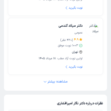
نوبت بگیرید
دکتر میلاد گندمی
عمومی
4.9
(
420
نظر)
1003
نوبت موفق
تهران
اولین نوبت آزاد مطب:
18 مرداد 1405
نوبت بگیرید
مشاهده بیشتر
نظرات درباره دکتر نگار امیرافشاری