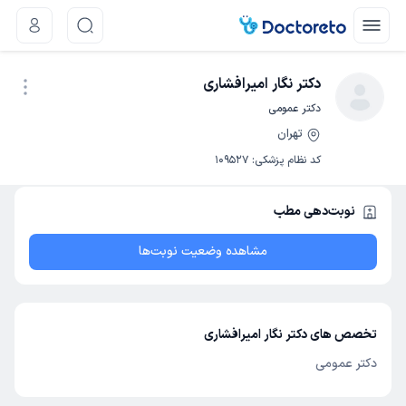
دکتر نگار امیرافشاری
دکتر عمومی
تهران
نوبت اینترنتی
کد نظام پزشکی
:
109527
نوبت‌دهی مطب
مشاهده وضعیت نوبت‌ها
تخصص های دکتر نگار امیرافشاری
دکتر عمومی