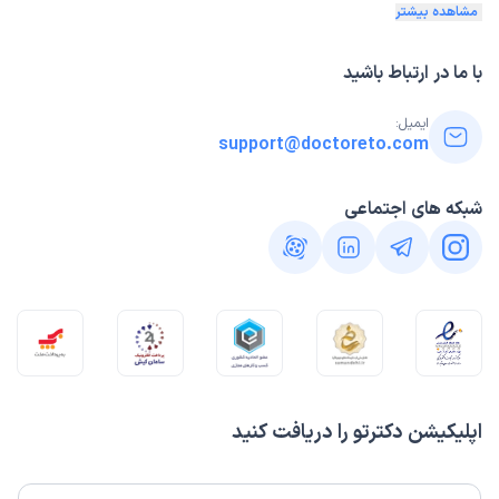
مشاهده بیشتر
با ما در ارتباط باشید
ایمیل:
support@doctoreto.com
شبکه های اجتماعی
اپلیکیشن دکترتو را دریافت کنید