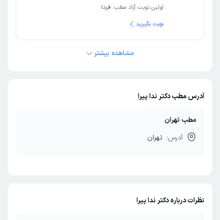
اولین نوبت آزاد مطب:
فردا
نوبت بگیرید
مشاهده بیشتر
آدرس مطب دکتر ندا پیرا
مطب تهران
آدرس:
تهران
نظرات درباره دکتر ندا پیرا