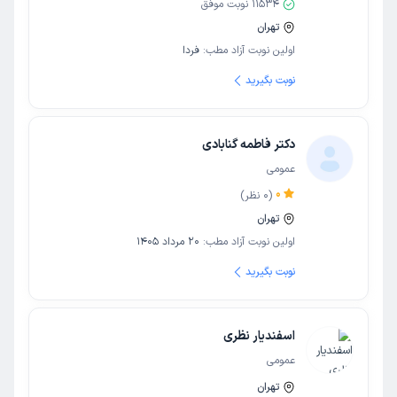
11534
نوبت موفق
تهران
اولین نوبت آزاد مطب:
فردا
نوبت بگیرید
دکتر فاطمه گنابادی
عمومی
0
(
0
نظر)
تهران
اولین نوبت آزاد مطب:
20 مرداد 1405
نوبت بگیرید
اسفندیار نظری
عمومی
تهران