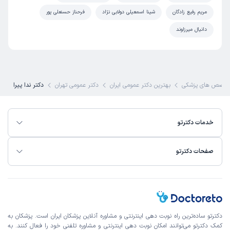
مریم رفیع زادگان
شینا اسمعیلی دولابی نژاد
فرحناز حسنعلی پور
دانیال میرزاوند
خصص های پزشکی
بهترین دکتر عمومی ایران
دکتر عمومی تهران
دکتر ندا پیرا
خدمات دکترتو
صفحات دکترتو
دکترتو ساده‌ترین راه نوبت‌ دهی اینترنتی و مشاوره آنلاین پزشکان ایران است. پزشکان به
کمک دکترتو می‌توانند امکان نوبت دهی اینترنتی و مشاوره تلفنی خود را فعال کنند. به