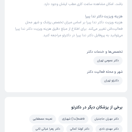
باشد، امکان مشاهده ساعت کاری مطب ایشان وجود دارد.
هزینه ویزیت دکتر ندا پیرا
هزینه ویزیت دکتر ندا پیرا بر اساس میزان تخصص پزشک و شهر محل
فعالیت‌اش تغییر می‌کند. برای اطلاع از مبلغ دقیق هزینه ویزیت دکتر ندا پیرا
می‌توانید به پروفایل دکتر ندا پیرا در دکترتو مراجعه کنید.
تخصص‌ها و خدمات دکتر
دکتر عمومی تهران
شهر و محله فعالیت دکتر
دکترتو تهران
برخی از پزشکان دیگر در دکترتو
دکتر مهران حاجتیان
فاطمه(ندا) شهبازی
نعیمه مصطفایی
دکتر مهدی نادی
دکتر کوشا کمالی
دکتر زهرا غیاثی ثانی