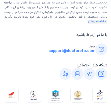
این ترتیب بیمار برای نوبت گیری از دکتر نیاز به روش‌های سنتی مثل تلفن زدن یا مراجعه
حضوری ندارد. برای گرفتن نوبت ویزیت حضوری یا تلفنی از بهترین پزشکان ایران کافی
است به
سایت نوبت دهی اینترنتی
دکترتو یا اپلیکیشن دکترتو مراجعه کنید و از
لیست
پزشکان متخصص و فوق تخصص
دکترتو در زمان مورد نظر خود نوبت ویزیت بگیرید.
مشاهده بیشتر
با ما در ارتباط باشید
ایمیل:
support@doctoreto.com
شبکه های اجتماعی