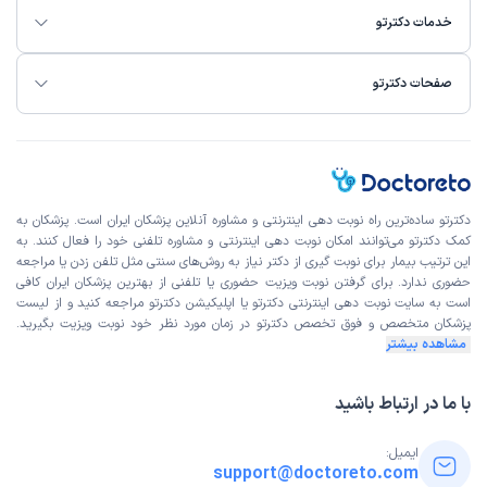
خدمات دکترتو
صفحات دکترتو
دکترتو ساده‌ترین راه نوبت‌ دهی اینترنتی و مشاوره آنلاین پزشکان ایران است. پزشکان به
کمک دکترتو می‌توانند امکان نوبت دهی اینترنتی و مشاوره تلفنی خود را فعال کنند. به
این ترتیب بیمار برای نوبت گیری از دکتر نیاز به روش‌های سنتی مثل تلفن زدن یا مراجعه
حضوری ندارد. برای گرفتن نوبت ویزیت حضوری یا تلفنی از بهترین پزشکان ایران کافی
است به
سایت نوبت دهی اینترنتی
دکترتو یا اپلیکیشن دکترتو مراجعه کنید و از
لیست
پزشکان متخصص و فوق تخصص
دکترتو در زمان مورد نظر خود نوبت ویزیت بگیرید.
مشاهده بیشتر
با ما در ارتباط باشید
ایمیل:
support@doctoreto.com