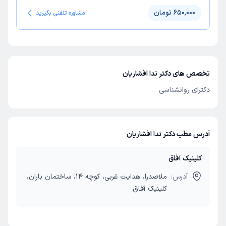
650,000 تومان
مشاوره تلفنی بگیرید
تخصص های دکتر ندا افشاریان
دکترای روانشناسی
آدرس مطب دکتر ندا افشاریان
کلینیک آفاق
آدرس:
ملاصدرا، هدایت غربی، کوچه 14، ساختمان باران،
کلینیک آفاق