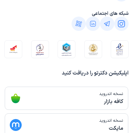
شبکه های اجتماعی
اپلیکیشن دکترتو را دریافت کنید
نسخه اندروید
کافه بازار
نسخه اندروید
مایکت