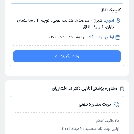
کلینیک آفاق
آدرس:
شیراز - ملاصدرا، هدایت غربی، کوچه 14، ساختمان
باران، کلینیک آفاق
اولین نوبت آزاد:
چهارشنبه 28 مرداد | 09:00
نوبت بگیرید
مشاوره پزشکی آنلاین دکتر ندا افشاریان
نوبت مشاوره تلفنی
45
دقیقه گفتگو
اولین نوبت آزاد:
سه‌شنبه 20 مرداد
|
12:00