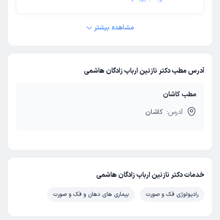
مشاهده بیشتر
آدرس مطب دکتر نازنین ارباب زادگان هاشمی
مطب کاشان
آدرس:
کاشان
خدمات دکتر نازنین ارباب زادگان هاشمی
رادیولوژی فک و صورت
بیماری های دهان و فک و صورت