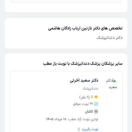
تخصص های دکتر نازنین ارباب زادگان هاشمی
دکتر دندانپزشک
سایر پزشکان پزشک دندانپزشک با نوبت باز مطب
دکتر سعید آخرتی
دندانپزشک
5
(
9
نظر)
99
نوبت موفق
کاشان
اولین نوبت آزاد مطب:
18 مرداد 1405
نوبت بگیرید