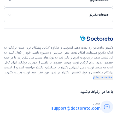
خدمات دکترتو
صفحات دکترتو
دکترتو ساده‌ترین راه نوبت‌ دهی اینترنتی و مشاوره آنلاین پزشکان ایران است. پزشکان به
کمک دکترتو می‌توانند امکان نوبت دهی اینترنتی و مشاوره تلفنی خود را فعال کنند. به
این ترتیب بیمار برای نوبت گیری از دکتر نیاز به روش‌های سنتی مثل تلفن زدن یا مراجعه
حضوری ندارد. برای گرفتن نوبت ویزیت حضوری یا تلفنی از بهترین پزشکان ایران کافی
است به
سایت نوبت دهی اینترنتی
دکترتو یا اپلیکیشن دکترتو مراجعه کنید و از
لیست
پزشکان متخصص و فوق تخصص
دکترتو در زمان مورد نظر خود نوبت ویزیت بگیرید.
مشاهده بیشتر
با ما در ارتباط باشید
ایمیل:
support@doctoreto.com