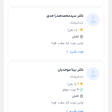
دکتر سیدمحمدصدرا جدی
دندانپزشک
0
(
0
نظر)
کاشان
اولین نوبت آزاد مطب:
فردا
نوبت بگیرید
دکتر بیتا موحدیان
دندانپزشک
5
(
1
نظر)
4
نوبت موفق
کاشان
اولین نوبت آزاد مطب:
فردا
نوبت بگیرید