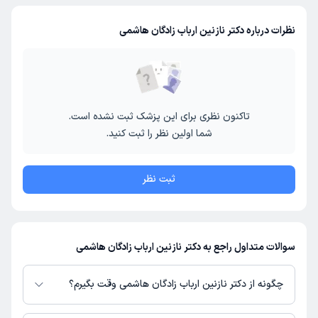
نظرات درباره دکتر نازنین ارباب زادگان هاشمی
تاکنون نظری برای این پزشک ثبت نشده است.
شما اولین نظر را ثبت کنید.
ثبت نظر
سوالات متداول راجع به دکتر نازنین ارباب زادگان هاشمی
چگونه از دکتر نازنین ارباب زادگان هاشمی وقت بگیرم؟
در صورتی که
دکتر نازنین ارباب زادگان هاشمی
دارای پروفایل فعال و نوبت‌دهی باز