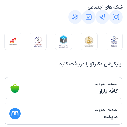
شبکه های اجتماعی
اپلیکیشن دکترتو را دریافت کنید
نسخه اندروید
کافه بازار
نسخه اندروید
مایکت