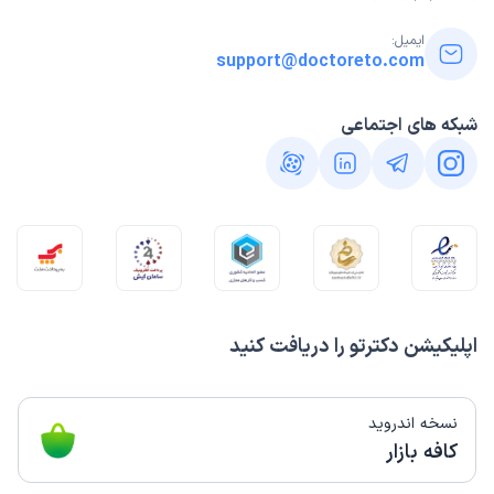
ایمیل:
support@doctoreto.com
شبکه های اجتماعی
اپلیکیشن دکترتو را دریافت کنید
نسخه اندروید
کافه بازار