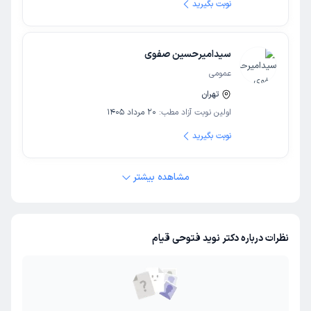
نوبت بگیرید
سیدامیرحسین صفوی
عمومی
تهران
اولین نوبت آزاد مطب:
20 مرداد 1405
نوبت بگیرید
مشاهده بیشتر
نظرات درباره دکتر نوید فتوحی قیام