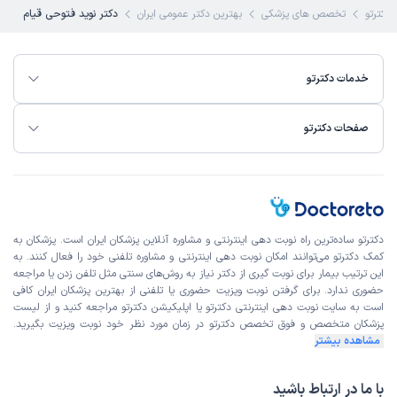
دکترتو
تخصص های پزشکی
بهترین دکتر عمومی ایران
دکتر نوید فتوحی قیام
خدمات دکترتو
صفحات دکترتو
دکترتو ساده‌ترین راه نوبت‌ دهی اینترنتی و مشاوره آنلاین پزشکان ایران است. پزشکان به
کمک دکترتو می‌توانند امکان نوبت دهی اینترنتی و مشاوره تلفنی خود را فعال کنند. به
این ترتیب بیمار برای نوبت گیری از دکتر نیاز به روش‌های سنتی مثل تلفن زدن یا مراجعه
حضوری ندارد. برای گرفتن نوبت ویزیت حضوری یا تلفنی از بهترین پزشکان ایران کافی
است به
سایت نوبت دهی اینترنتی
دکترتو یا اپلیکیشن دکترتو مراجعه کنید و از
لیست
پزشکان متخصص و فوق تخصص
دکترتو در زمان مورد نظر خود نوبت ویزیت بگیرید.
مشاهده بیشتر
با ما در ارتباط باشید