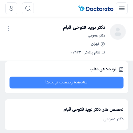
دکتر نوید فتوحی قیام
دکتر عمومی
تهران
نوبت اینترنتی
کد نظام پزشکی
:
107833
نوبت‌دهی مطب
مشاهده وضعیت نوبت‌ها
تخصص های دکتر نوید فتوحی قیام
دکتر عمومی