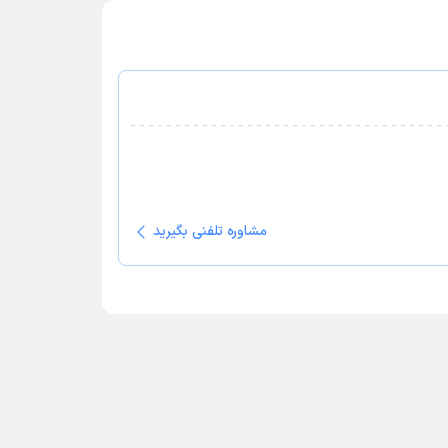
مشاوره تلفنی بگیرید