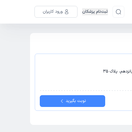
ثبت‌نام پزشکان
ورود کاربران
زدهم، پلاک 35
نوبت بگیرید