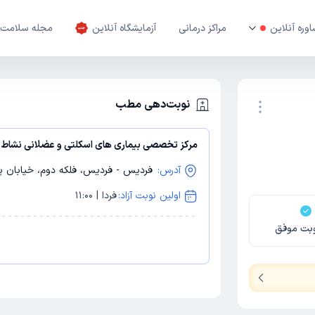
وره آنلاین
مراکز درمانی
آزمایشگاه آنلاین
مجله سلامت
نوبت‌دهی مطب
مرکز تخصصی بیماری های اسکلتی و عضلانی نشاط
نوبت اینترنتی
آدرس:
فردیس - فردیس، فلکه دوم، خیابان پان
اولین نوبت آزاد:
فردا | 11:00
بت موفق