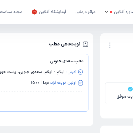
وره آنلاین
مراکز درمانی
آزمایشگاه آنلاین
مجله سلامت
نوبت‌دهی مطب
مطب سعدی جنوبی
نوبت اینترنتی
آدرس:
ایلام - ایلام، سعدی جنوبی، پشت حوزه
اولین نوبت آزاد:
فردا | 15:00
بت موفق