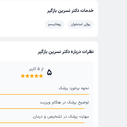
خدمات دکتر نسرین بازگیر
پوکی استخوان
روماتیسم
نظرات درباره دکتر نسرین بازگیر
از
5
کاربر
5
نحوه برخورد پزشک
توضیح پزشک در هنگام ویزیت
مهارت پزشک در تشخیص و درمان