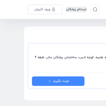
ثبت‌نام پزشکان
ورود کاربران
 علمیه، کوچه ادیب، ساختمان پزشکان مادر، طبقه 2
نوبت بگیرید