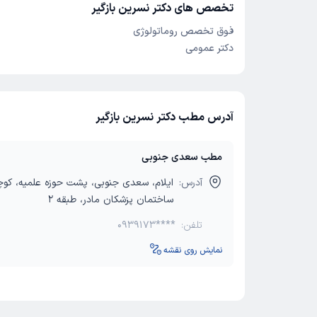
تخصص های دکتر نسرین بازگیر
فوق تخصص روماتولوژی
دکتر عمومی
آدرس مطب دکتر نسرین بازگیر
مطب سعدی جنوبی
آدرس:
ایلام، سعدی جنوبی، پشت حوزه علمیه، کوچ
ساختمان پزشکان مادر، طبقه 2
تلفن:
0939173****
نمایش روی نقشه