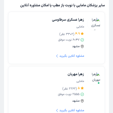
سایر پزشکان مامایی با نوبت باز مطب یا امکان مشاوره آنلاین
زهرا عسکری سرطاوسی
مامایی
4.9
(
3302
نظر)
6047
نوبت موفق
مشهد
مشاوره آنلاین بگیرید
زهرا مهربان
مامایی
5
(
2262
نظر)
2555
نوبت موفق
مشهد
مشاوره آنلاین بگیرید