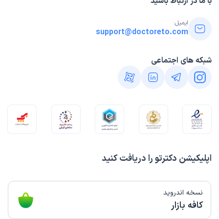
با ما در ارتباط باشید
ایمیل:
support@doctoreto.com
شبکه های اجتماعی
اپلیکیشن دکترتو را دریافت کنید
نسخه اندروید
کافه بازار