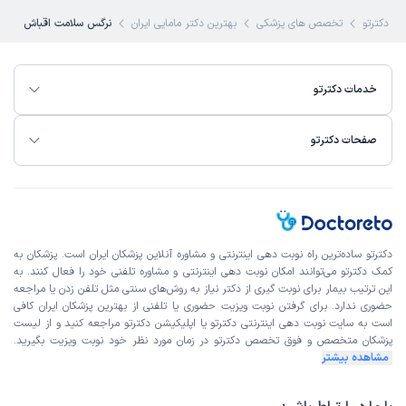
دکترتو
تخصص های پزشکی
بهترین دکتر مامایی ایران
نرگس سلامت اقباش
خدمات دکترتو
صفحات دکترتو
دکترتو ساده‌ترین راه نوبت‌ دهی اینترنتی و مشاوره آنلاین پزشکان ایران است. پزشکان به
کمک دکترتو می‌توانند امکان نوبت دهی اینترنتی و مشاوره تلفنی خود را فعال کنند. به
این ترتیب بیمار برای نوبت گیری از دکتر نیاز به روش‌های سنتی مثل تلفن زدن یا مراجعه
حضوری ندارد. برای گرفتن نوبت ویزیت حضوری یا تلفنی از بهترین پزشکان ایران کافی
است به
سایت نوبت دهی اینترنتی
دکترتو یا اپلیکیشن دکترتو مراجعه کنید و از
لیست
پزشکان متخصص و فوق تخصص
دکترتو در زمان مورد نظر خود نوبت ویزیت بگیرید.
مشاهده بیشتر