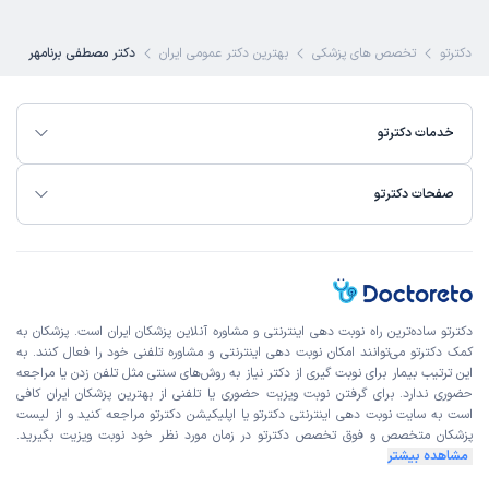
دکترتو
تخصص های پزشکی
بهترین دکتر عمومی ایران
دکتر مصطفی برنامهر
خدمات دکترتو
صفحات دکترتو
دکترتو ساده‌ترین راه نوبت‌ دهی اینترنتی و مشاوره آنلاین پزشکان ایران است. پزشکان به
کمک دکترتو می‌توانند امکان نوبت دهی اینترنتی و مشاوره تلفنی خود را فعال کنند. به
این ترتیب بیمار برای نوبت گیری از دکتر نیاز به روش‌های سنتی مثل تلفن زدن یا مراجعه
حضوری ندارد. برای گرفتن نوبت ویزیت حضوری یا تلفنی از بهترین پزشکان ایران کافی
است به
سایت نوبت دهی اینترنتی
دکترتو یا اپلیکیشن دکترتو مراجعه کنید و از
لیست
پزشکان متخصص و فوق تخصص
دکترتو در زمان مورد نظر خود نوبت ویزیت بگیرید.
مشاهده بیشتر