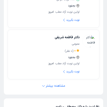
بجنورد
اولین نوبت آزاد مطب:
امروز
نوبت بگیرید
دکتر فاطمه شریفی
عمومی
0
(
0
نظر)
بجنورد
اولین نوبت آزاد مطب:
امروز
نوبت بگیرید
مشاهده بیشتر
نظرات درباره دکتر مصطفی برنامهر