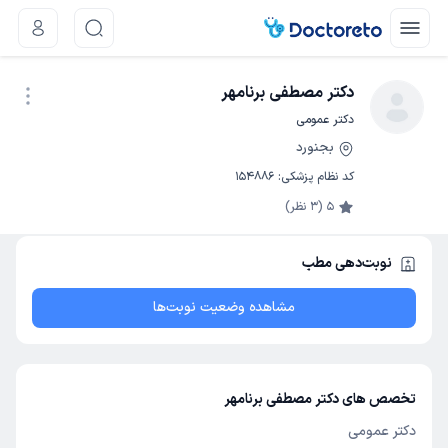
دکتر مصطفی برنامهر
دکتر عمومی
بجنورد
کد نظام پزشکی
:
154886
نوبت اینترنتی
5
(
3
نظر)
نوبت‌دهی مطب
مشاهده وضعیت نوبت‌ها
تخصص های دکتر مصطفی برنامهر
دکتر عمومی