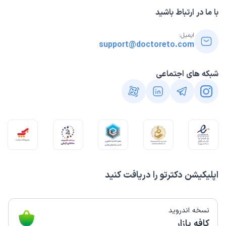
با ما در ارتباط باشید
ایمیل:
support@doctoreto.com
شبکه های اجتماعی
اپلیکیشن دکترتو را دریافت کنید
نسخه اندروید
کافه بازار