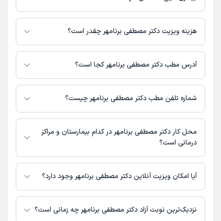
دکتر مصطفی برنامهر در تشخیص علائم و درمان بیماری‌های مرتبط با عمومی
فعالیت می‌کنند.
هزینه ویزیت دکتر مصطفی برنامهر چقدر است؟
برای اطلاع از هزینه ویزیت دکتر مصطفی برنامهر، لازم است با مطب تماس
بگیرید.
آدرس مطب دکتر مصطفی برنامهر کجا است؟
اطلاعات مربوط به آدرس مطب دکتر مصطفی برنامهر در حال حاضر در دسترس
نیست. برای دریافت اطلاعات دقیق‌تر، لطفاً با مطب تماس بگیرید.
شماره تلفن مطب دکتر مصطفی برنامهر چیست؟
شماره تماس مطب دکتر مصطفی برنامهر در حال حاضر در این صفحه ثبت نشده
است.
محل کار دکتر مصطفی برنامهر در کدام بیمارستان و مراکز
درمانی است؟
اطلاعاتی درباره محل فعالیت دکتر مصطفی برنامهر در مراکز درمانی در دسترس
نیست.
آیا امکان ویزیت آنلاین دکتر مصطفی برنامهر وجود دارد؟
در حال حاضر اطلاعاتی درباره ارائه ویزیت آنلاین توسط دکتر مصطفی برنامهر در
دسترس نیست. برای دریافت اطلاعات دقیق‌تر، لطفاً با مطب تماس بگیرید.
نزدیک‌ترین نوبت آزاد دکتر مصطفی برنامهر چه زمانی است؟