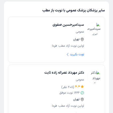
سایر پزشکان پزشک عمومی با نوبت باز مطب
سیدامیرحسین صفوی
عمومی
تهران
اولین نوبت آزاد مطب:
فردا
نوبت بگیرید
دکتر مهرداد نصراله زاده ثابت
عمومی
4.4
(
208
نظر)
1666
نوبت موفق
تهران
اولین نوبت آزاد مطب:
فردا