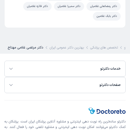
دکتر رمضانعلی غلامیان
دکتر سمیرا غلامیان
دکتر فائزه غلامیان
دکتر بابک غلامین
ترتو
تخصص های پزشکی
بهترین دکتر عمومی ایران
دکتر مرتضی غلامی مهتاج
خدمات دکترتو
صفحات دکترتو
دکترتو ساده‌ترین راه نوبت‌ دهی اینترنتی و مشاوره آنلاین پزشکان ایران است. پزشکان به
کمک دکترتو می‌توانند امکان نوبت دهی اینترنتی و مشاوره تلفنی خود را فعال کنند. به