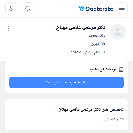
دکتر مرتضی غلامی مهتاج
دکتر عمومی
تهران
نوبت اینترنتی
کد نظام پزشکی
:
84425
نوبت‌دهی مطب
مشاهده وضعیت نوبت‌ها
تخصص های دکتر مرتضی غلامی مهتاج
دکتر عمومی