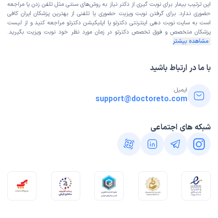
این ترتیب بیمار برای نوبت گیری از دکتر نیاز به روش‌های سنتی مثل تلفن زدن یا مراجعه
حضوری ندارد. برای گرفتن نوبت ویزیت حضوری یا تلفنی از بهترین پزشکان ایران کافی
است به
سایت نوبت دهی اینترنتی
دکترتو یا اپلیکیشن دکترتو مراجعه کنید و از
لیست
پزشکان متخصص و فوق تخصص
دکترتو در زمان مورد نظر خود نوبت ویزیت بگیرید.
مشاهده بیشتر
با ما در ارتباط باشید
ایمیل:
support@doctoreto.com
شبکه های اجتماعی