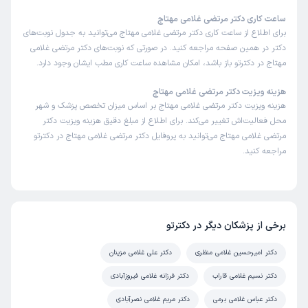
ساعت کاری دکتر مرتضی غلامی مهتاج
برای اطلاع از ساعت کاری دکتر مرتضی غلامی مهتاج می‌توانید به جدول نوبت‌های
دکتر در همین صفحه مراجعه کنید. در صورتی که نوبت‌های دکتر مرتضی غلامی
مهتاج در دکترتو باز باشد، امکان مشاهده ساعت کاری مطب ایشان وجود دارد.
هزینه ویزیت دکتر مرتضی غلامی مهتاج
هزینه ویزیت دکتر مرتضی غلامی مهتاج بر اساس میزان تخصص پزشک و شهر
محل فعالیت‌اش تغییر می‌کند. برای اطلاع از مبلغ دقیق هزینه ویزیت دکتر
مرتضی غلامی مهتاج می‌توانید به پروفایل دکتر مرتضی غلامی مهتاج در دکترتو
مراجعه کنید.
برخی از پزشکان دیگر در دکترتو
دکتر امیرحسین غلامی منظری
دکتر علی غلامی مزینان
دکتر نسیم غلامی قاراب
دکتر فرزانه غلامی فیروزآبادی
دکتر عباس غلامی برمی
دکتر مریم غلامی نصرآبادی