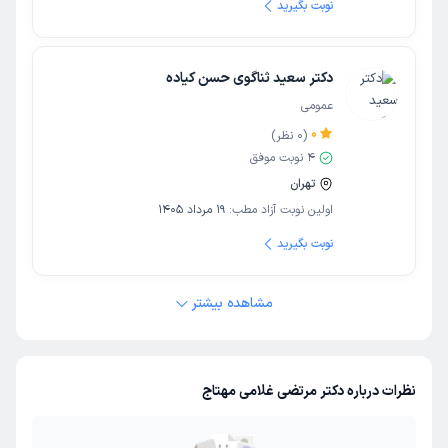
نوبت بگیرید
دکتر سعید ثناگوی حسن کیاده
عمومی
0
(
0
نظر)
4
نوبت موفق
تهران
اولین نوبت آزاد مطب:
19 مرداد 1405
نوبت بگیرید
مشاهده بیشتر
نظرات درباره دکتر مرتضی غلامی مهتاج