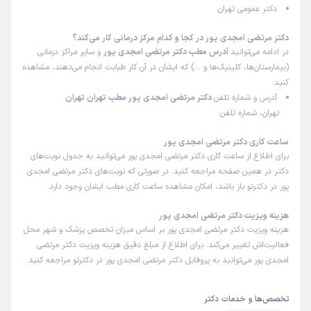
دکتر عمومی تهران
دکتر مرتضی امجدی پور در کجا و کدام مرکز درمانی کار می‌کند؟
در ادامه می‌توانید
آدرس مطب دکتر مرتضی امجدی پور
و سایر مراکز درمانی
(بیمارستان‌ها، کلینیک‌ها و …) که ایشان در آن کار طبابت انجام می‌دهند، مشاهده
کنید:
آدرس و شماره تلفن
دکتر مرتضی امجدی پور مطب تهران تهران
تهران، شماره تلفن:
ساعت کاری دکتر مرتضی امجدی پور
برای اطلاع از ساعت کاری دکتر مرتضی امجدی پور می‌توانید به جدول نوبت‌های
دکتر در همین صفحه مراجعه کنید. در صورتی که نوبت‌های دکتر مرتضی امجدی
پور در دکترتو باز باشد، امکان مشاهده ساعت کاری مطب ایشان وجود دارد.
هزینه ویزیت دکتر مرتضی امجدی پور
هزینه ویزیت دکتر مرتضی امجدی پور بر اساس میزان تخصص پزشک و شهر محل
فعالیت‌اش تغییر می‌کند. برای اطلاع از مبلغ دقیق هزینه ویزیت دکتر مرتضی
امجدی پور می‌توانید به پروفایل دکتر مرتضی امجدی پور در دکترتو مراجعه کنید.
تخصص‌ها و خدمات دکتر