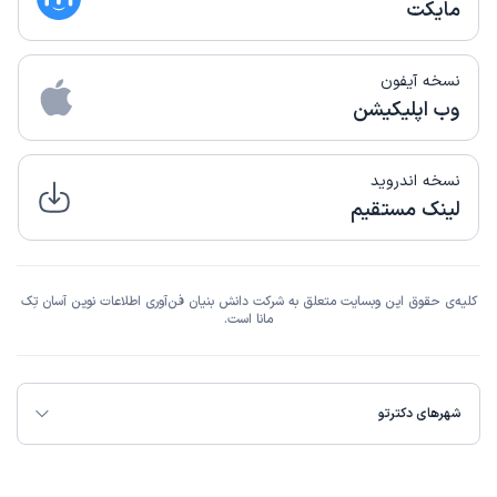
مایکت
نسخه آیفون
وب اپلیکیشن
نسخه اندروید
لینک مستقیم
کلیه‌ی حقوق این وبسایت متعلق به شرکت دانش بنیان فن‌آوری اطلاعات نوین آسان تِک
مانا است.
شهرهای دکترتو