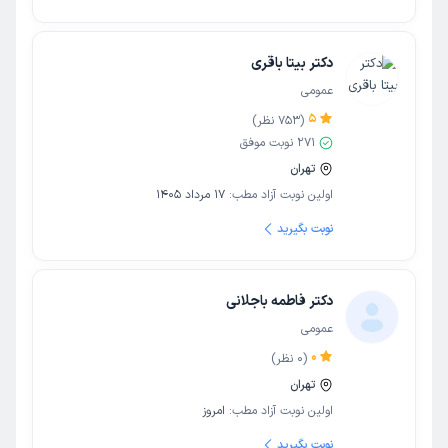
دکتر بیتا باقری
عمومی
5
(
753
نظر)
271
نوبت موفق
تهران
اولین نوبت آزاد مطب:
17 مرداد 1405
نوبت بگیرید
دکتر فاطمه باجلانی
عمومی
0
(
0
نظر)
تهران
اولین نوبت آزاد مطب:
امروز
نوبت بگیرید