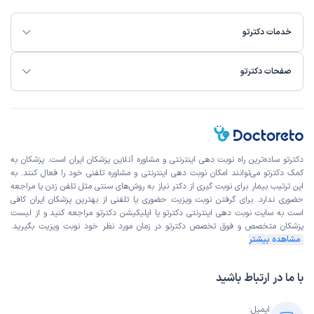
خدمات دکترتو
صفحات دکترتو
دکترتو ساده‌ترین راه نوبت‌ دهی اینترنتی و مشاوره آنلاین پزشکان ایران است. پزشکان به
کمک دکترتو می‌توانند امکان نوبت دهی اینترنتی و مشاوره تلفنی خود را فعال کنند. به
این ترتیب بیمار برای نوبت گیری از دکتر نیاز به روش‌های سنتی مثل تلفن زدن یا مراجعه
حضوری ندارد. برای گرفتن نوبت ویزیت حضوری یا تلفنی از بهترین پزشکان ایران کافی
است به
سایت نوبت دهی اینترنتی
دکترتو یا اپلیکیشن دکترتو مراجعه کنید و از
لیست
پزشکان متخصص و فوق تخصص
دکترتو در زمان مورد نظر خود نوبت ویزیت بگیرید.
مشاهده بیشتر
با ما در ارتباط باشید
ایمیل: