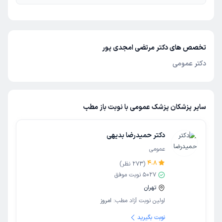
تخصص های دکتر مرتضی امجدی پور
دکتر عمومی
سایر پزشکان پزشک عمومی با نوبت باز مطب
دکتر حمیدرضا بدیهی
عمومی
4.8
(
273
نظر)
5027
نوبت موفق
تهران
اولین نوبت آزاد مطب:
امروز
نوبت بگیرید