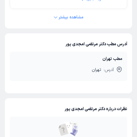
مشاهده بیشتر
آدرس مطب دکتر مرتضی امجدی پور
مطب تهران
آدرس:
تهران
نظرات درباره دکتر مرتضی امجدی پور