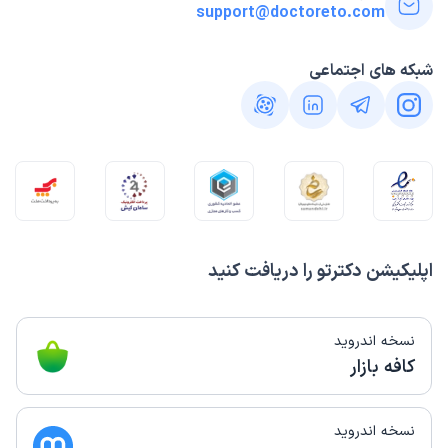
support@doctoreto.com
شبکه های اجتماعی
اپلیکیشن دکترتو را دریافت کنید
نسخه اندروید
کافه بازار
نسخه اندروید