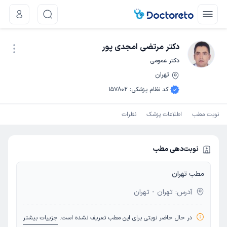
دکتر مرتضی امجدی پور
دکتر عمومی
تهران
نوبت اینترنتی
کد نظام پزشکی
:
157802
نوبت مطب
اطلاعات پزشک
نظرات
نوبت‌دهی مطب
مطب تهران
آدرس: تهران - تهران
در حال حاضر نوبتی برای این مطب تعریف نشده است.
جزییات بیشتر