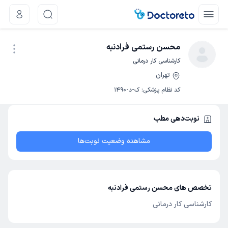
محسن رستمی فرادنبه
کارشناسی کار درمانی
تهران
نوبت اینترنتی
کد نظام پزشکی
:
ک-د-1490
نوبت‌دهی مطب
مشاهده وضعیت نوبت‌ها
تخصص های محسن رستمی فرادنبه
کارشناسی کار درمانی