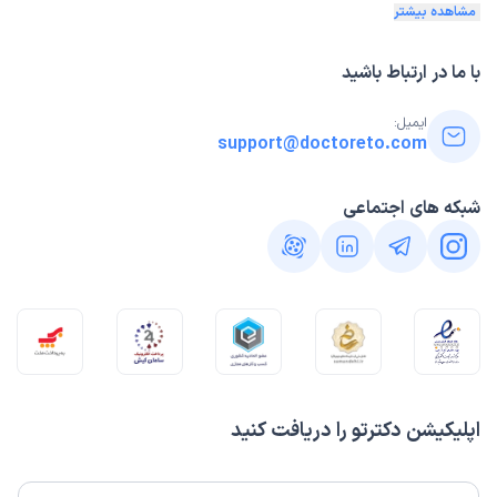
مشاهده بیشتر
با ما در ارتباط باشید
ایمیل:
support@doctoreto.com
شبکه های اجتماعی
اپلیکیشن دکترتو را دریافت کنید