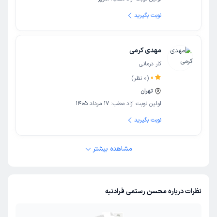
نوبت بگیرید
مهدی کرمی
کار درمانی
0
(
0
نظر)
تهران
اولین نوبت آزاد مطب:
17 مرداد 1405
نوبت بگیرید
مشاهده بیشتر
نظرات درباره محسن رستمی فرادنبه