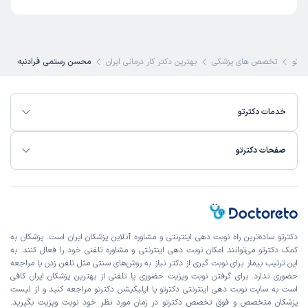
ترتو
تخصص های پزشکی
بهترین دکتر کار درمانی ایران
محسن رستمی فرادنبه
خدمات دکترتو
صفحات دکترتو
دکترتو ساده‌ترین راه نوبت‌ دهی اینترنتی و مشاوره آنلاین پزشکان ایران است. پزشکان به
کمک دکترتو می‌توانند امکان نوبت دهی اینترنتی و مشاوره تلفنی خود را فعال کنند. به
این ترتیب بیمار برای نوبت گیری از دکتر نیاز به روش‌های سنتی مثل تلفن زدن یا مراجعه
حضوری ندارد. برای گرفتن نوبت ویزیت حضوری یا تلفنی از بهترین پزشکان ایران کافی
است به
سایت نوبت دهی اینترنتی
دکترتو یا اپلیکیشن دکترتو مراجعه کنید و از
لیست
پزشکان متخصص و فوق تخصص
دکترتو در زمان مورد نظر خود نوبت ویزیت بگیرید.