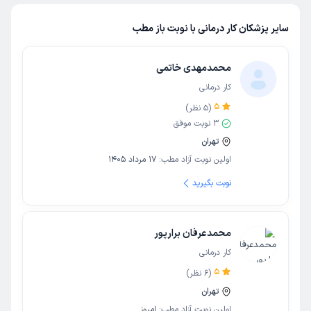
سایر پزشکان کار درمانی با نوبت باز مطب
محمدمهدی خاتمی
کار درمانی
5
(
5
نظر)
3
نوبت موفق
تهران
اولین نوبت آزاد مطب:
17 مرداد 1405
نوبت بگیرید
محمدعرفان برارپور
کار درمانی
5
(
6
نظر)
تهران
اولین نوبت آزاد مطب:
امروز