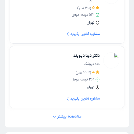
5
(
291
نظر)
512
نوبت موفق
تهران
مشاوره آنلاین بگیرید
دکتر دینا دیوبند
دندانپزشک
5
(
223
نظر)
361
نوبت موفق
تهران
مشاوره آنلاین بگیرید
مشاهده بیشتر