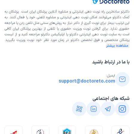
دکترتو ساده‌ترین راه نوبت‌ دهی اینترنتی و مشاوره آنلاین پزشکان ایران است. پزشکان به
کمک دکترتو می‌توانند امکان نوبت دهی اینترنتی و مشاوره تلفنی خود را فعال کنند. به
این ترتیب بیمار برای نوبت گیری از دکتر نیاز به روش‌های سنتی مثل تلفن زدن یا مراجعه
حضوری ندارد. برای گرفتن نوبت ویزیت حضوری یا تلفنی از بهترین پزشکان ایران کافی
است به
سایت نوبت دهی اینترنتی
دکترتو یا اپلیکیشن دکترتو مراجعه کنید و از
لیست
پزشکان متخصص و فوق تخصص
دکترتو در زمان مورد نظر خود نوبت ویزیت بگیرید.
مشاهده بیشتر
با ما در ارتباط باشید
ایمیل:
support@doctoreto.com
شبکه های اجتماعی