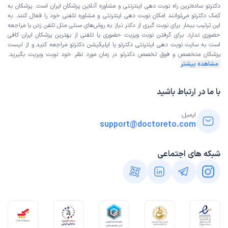
دکترتو ساده‌ترین راه نوبت‌ دهی اینترنتی و مشاوره آنلاین پزشکان ایران است. پزشکان به
کمک دکترتو می‌توانند امکان نوبت دهی اینترنتی و مشاوره تلفنی خود را فعال کنند. به
این ترتیب بیمار برای نوبت گیری از دکتر نیاز به روش‌های سنتی مثل تلفن زدن یا مراجعه
حضوری ندارد. برای گرفتن نوبت ویزیت حضوری یا تلفنی از بهترین پزشکان ایران کافی
است به
سایت نوبت دهی اینترنتی
دکترتو یا اپلیکیشن دکترتو مراجعه کنید و از
لیست
پزشکان متخصص و فوق تخصص
دکترتو در زمان مورد نظر خود نوبت ویزیت بگیرید.
مشاهده بیشتر
با ما در ارتباط باشید
ایمیل:
support@doctoreto.com
شبکه های اجتماعی