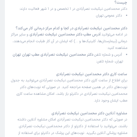
چیست؟
دکتر محمدامین نیکبخت نصرآبادی در 1 تخصص و در 1 شهر فعالیت دارند:
دکتر عمومی تهران
دکتر محمدامین نیکبخت نصرآبادی در کجا و کدام مرکز درمانی کار می‌کند؟
در ادامه می‌توانید
آدرس مطب دکتر محمدامین نیکبخت نصرآبادی
و سایر مراکز
درمانی (بیمارستان‌ها، کلینیک‌ها و …) که ایشان در آن کار طبابت انجام می‌دهند،
مشاهده کنید:
آدرس و شماره تلفن
دکتر محمدامین نیکبخت نصرآبادی مطب تهران تهران
تهران، شماره تلفن:
ساعت کاری دکتر محمدامین نیکبخت نصرآبادی
برای اطلاع از ساعت کاری دکتر محمدامین نیکبخت نصرآبادی می‌توانید به جدول
نوبت‌های دکتر در همین صفحه مراجعه کنید. در صورتی که نوبت‌های دکتر
محمدامین نیکبخت نصرآبادی در دکترتو باز باشد، امکان مشاهده ساعت کاری
مطب ایشان وجود دارد.
مشاوره آنلاین دکتر محمدامین نیکبخت نصرآبادی
در صورتی که دکتر محمدامین نیکبخت نصرآبادی امکان مشاوره آنلاین داشته
باشند، می‌توانید با استفاده از دکترتو از دکتر محمدامین نیکبخت نصرآبادی
مشاوره پزشکی آنلاین بگیرید. نوبت‌های این پزشک در دکترتو برای استفاده از