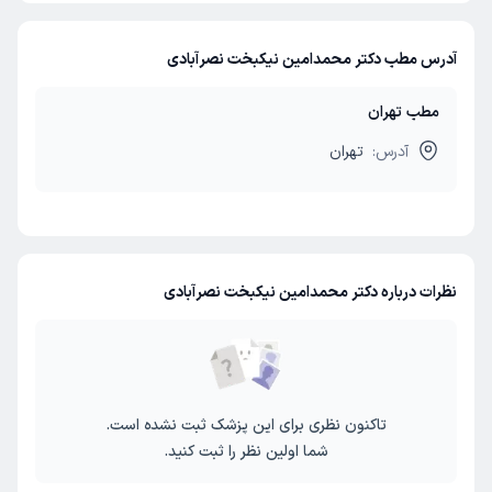
آدرس مطب دکتر محمدامین نیکبخت نصرآبادی
مطب تهران
آدرس:
تهران
نظرات درباره دکتر محمدامین نیکبخت نصرآبادی
تاکنون نظری برای این پزشک ثبت نشده است.
شما اولین نظر را ثبت کنید.