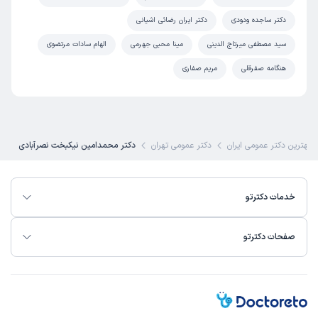
دکتر ساجده ودودی
دکتر ایران رضائی اشیانی
سید مصطفی میرتاج الدینی
مینا محبی جهرمی
الهام سادات مرتضوی
هنگامه صفرقلی
مریم صفاری
بهترین دکتر عمومی ایران
دکتر عمومی تهران
دکتر محمدامین نیکبخت نصرآبادی
خدمات دکترتو
صفحات دکترتو