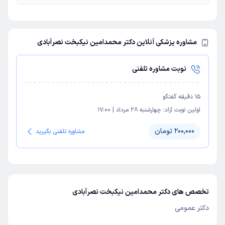
مشاوره پزشکی آنلاین دکتر محمدامین نیکبخت نصرآبادی
نوبت مشاوره تلفنی
15
دقیقه گفتگو
اولین نوبت آزاد:
چهارشنبه 28 مرداد
|
17:00
200,000 تومان
مشاوره تلفنی بگیرید
تخصص های دکتر محمدامین نیکبخت نصرآبادی
دکتر عمومی