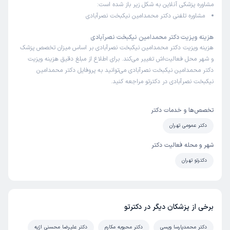
مشاوره پزشکی آنلاین به شکل زیر باز شده است:
مشاوره تلفنی دکتر محمدامین نیکبخت نصرآبادی
هزینه ویزیت دکتر محمدامین نیکبخت نصرآبادی
هزینه ویزیت دکتر محمدامین نیکبخت نصرآبادی بر اساس میزان تخصص پزشک
و شهر محل فعالیت‌اش تغییر می‌کند. برای اطلاع از مبلغ دقیق هزینه ویزیت
دکتر محمدامین نیکبخت نصرآبادی می‌توانید به پروفایل دکتر محمدامین
نیکبخت نصرآبادی در دکترتو مراجعه کنید.
تخصص‌ها و خدمات دکتر
دکتر عمومی تهران
شهر و محله فعالیت دکتر
دکترتو تهران
برخی از پزشکان دیگر در دکترتو
دکتر محمدپارسا ویسی
دکتر محبوبه مکارم
دکتر علیرضا محسنی اژیه