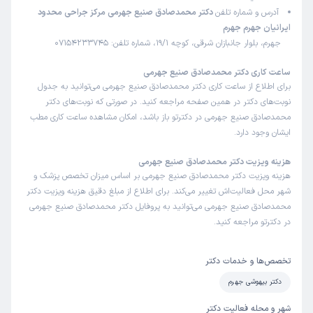
آدرس و شماره تلفن
دکتر محمدصادق صنیع جهرمی مرکز جراحی محدود
ایرانیان جهرم جهرم
جهرم، بلوار جانبازان شرقی، کوچه 19/1، شماره تلفن: 07154233745
ساعت کاری دکتر محمدصادق صنیع جهرمی
برای اطلاع از ساعت کاری دکتر محمدصادق صنیع جهرمی می‌توانید به جدول
نوبت‌های دکتر در همین صفحه مراجعه کنید. در صورتی که نوبت‌های دکتر
محمدصادق صنیع جهرمی در دکترتو باز باشد، امکان مشاهده ساعت کاری مطب
ایشان وجود دارد.
هزینه ویزیت دکتر محمدصادق صنیع جهرمی
هزینه ویزیت دکتر محمدصادق صنیع جهرمی بر اساس میزان تخصص پزشک و
شهر محل فعالیت‌اش تغییر می‌کند. برای اطلاع از مبلغ دقیق هزینه ویزیت دکتر
محمدصادق صنیع جهرمی می‌توانید به پروفایل دکتر محمدصادق صنیع جهرمی
در دکترتو مراجعه کنید.
تخصص‌ها و خدمات دکتر
دکتر بیهوشی جهرم
شهر و محله فعالیت دکتر