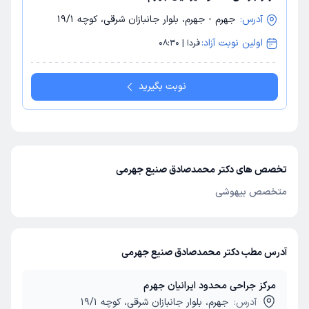
آدرس:
جهرم - جهرم، بلوار جانبازان شرقی، کوچه 19/1
اولین نوبت آزاد:
فردا | 08:30
نوبت بگیرید
تخصص های دکتر محمدصادق صنیع جهرمی
متخصص بیهوشی
آدرس مطب دکتر محمدصادق صنیع جهرمی
مرکز جراحی محدود ایرانیان جهرم
آدرس:
جهرم، بلوار جانبازان شرقی، کوچه 19/1