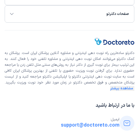
صفحات دکترتو
دکترتو ساده‌ترین راه نوبت‌ دهی اینترنتی و مشاوره آنلاین پزشکان ایران است. پزشکان به
کمک دکترتو می‌توانند امکان نوبت دهی اینترنتی و مشاوره تلفنی خود را فعال کنند. به
این ترتیب بیمار برای نوبت گیری از دکتر نیاز به روش‌های سنتی مثل تلفن زدن یا مراجعه
حضوری ندارد. برای گرفتن نوبت ویزیت حضوری یا تلفنی از بهترین پزشکان ایران کافی
است به
سایت نوبت دهی اینترنتی
دکترتو یا اپلیکیشن دکترتو مراجعه کنید و از
لیست
پزشکان متخصص و فوق تخصص
دکترتو در زمان مورد نظر خود نوبت ویزیت بگیرید.
مشاهده بیشتر
با ما در ارتباط باشید
ایمیل:
support@doctoreto.com