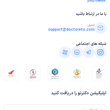
مشاهده بیشتر
با ما در ارتباط باشید
ایمیل:
support@doctoreto.com
شبکه های اجتماعی
اپلیکیشن دکترتو را دریافت کنید