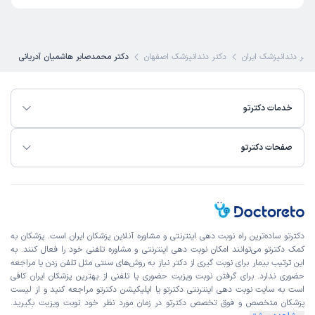
دکتر دندانپزشک ایران
دکتر دندانپزشک اصفهان
دکتر محمدصابر هاشمیان آدریانی
خدمات دکترتو
صفحات دکترتو
دکترتو ساده‌ترین راه نوبت‌ دهی اینترنتی و مشاوره آنلاین پزشکان ایران است. پزشکان به
کمک دکترتو می‌توانند امکان نوبت دهی اینترنتی و مشاوره تلفنی خود را فعال کنند. به
این ترتیب بیمار برای نوبت گیری از دکتر نیاز به روش‌های سنتی مثل تلفن زدن یا مراجعه
حضوری ندارد. برای گرفتن نوبت ویزیت حضوری یا تلفنی از بهترین پزشکان ایران کافی
است به
سایت نوبت دهی اینترنتی
دکترتو یا اپلیکیشن دکترتو مراجعه کنید و از
لیست
پزشکان متخصص و فوق تخصص
دکترتو در زمان مورد نظر خود نوبت ویزیت بگیرید.