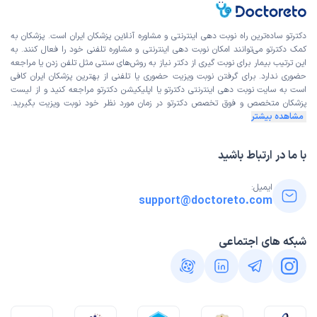
دکترتو ساده‌ترین راه نوبت‌ دهی اینترنتی و مشاوره آنلاین پزشکان ایران است. پزشکان به
کمک دکترتو می‌توانند امکان نوبت دهی اینترنتی و مشاوره تلفنی خود را فعال کنند. به
این ترتیب بیمار برای نوبت گیری از دکتر نیاز به روش‌های سنتی مثل تلفن زدن یا مراجعه
حضوری ندارد. برای گرفتن نوبت ویزیت حضوری یا تلفنی از بهترین پزشکان ایران کافی
است به
سایت نوبت دهی اینترنتی
دکترتو یا اپلیکیشن دکترتو مراجعه کنید و از
لیست
پزشکان متخصص و فوق تخصص
دکترتو در زمان مورد نظر خود نوبت ویزیت بگیرید.
مشاهده بیشتر
با ما در ارتباط باشید
ایمیل:
support@doctoreto.com
شبکه های اجتماعی