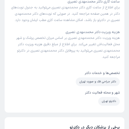
ساعت کاری دکتر محمدمهدی نصیری
برای اطلاع از ساعت کاری دکتر محمدمهدی نصیری می‌توانید به جدول نوبت‌های
دکتر در همین صفحه مراجعه کنید. در صورتی که نوبت‌های دکتر محمدمهدی
نصیری در دکترتو باز باشد، امکان مشاهده ساعت کاری مطب ایشان وجود دارد.
هزینه ویزیت دکتر محمدمهدی نصیری
هزینه ویزیت دکتر محمدمهدی نصیری بر اساس میزان تخصص پزشک و شهر
محل فعالیت‌اش تغییر می‌کند. برای اطلاع از مبلغ دقیق هزینه ویزیت دکتر
محمدمهدی نصیری می‌توانید به پروفایل دکتر محمدمهدی نصیری در دکترتو
مراجعه کنید.
تخصص‌ها و خدمات دکتر
دکتر جراحی فک و صورت تهران
شهر و محله فعالیت دکتر
دکترتو تهران
برخی از پزشکان دیگر در دکترتو