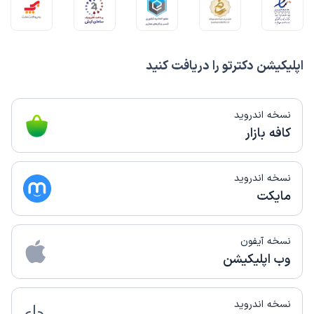
اپلیکیشن دکترتو را دریافت کنید
نسخه اندروید
کافه بازار
نسخه اندروید
مایکت
نسخه آیفون
وب اپلیکیشن
نسخه اندروید