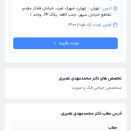
آدرس:
تهران - تهران، شهرک غرب، خیابان فخار مقدم،
تقاطع خیابان سپهر، جنب کافه، پلاک 14، واحد 1
اولین نوبت آزاد:
فردا | 13:00
نوبت بگیرید
تخصص های دکتر محمدمهدی نصیری
متخصص جراحی فک و صورت
آدرس مطب دکتر محمدمهدی نصیری
مطب