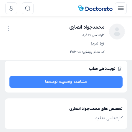
محمدجواد انصاری
کارشناسی تغذیه
تبریز
نوبت اینترنتی
کد نظام پزشکی
:
ت-283
نوبت‌دهی مطب
مشاهده وضعیت نوبت‌ها
تخصص های محمدجواد انصاری
کارشناسی تغذیه