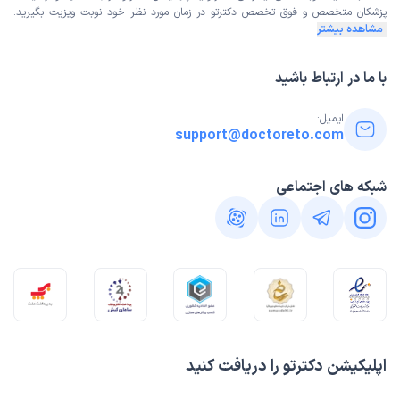
پزشکان متخصص و فوق تخصص
دکترتو در زمان مورد نظر خود نوبت ویزیت بگیرید.
مشاهده بیشتر
با ما در ارتباط باشید
ایمیل:
support@doctoreto.com
شبکه های اجتماعی
اپلیکیشن دکترتو را دریافت کنید