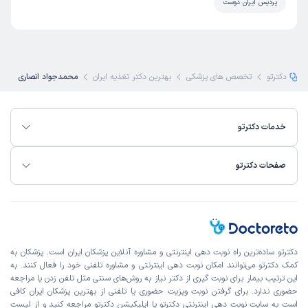
پردیس ایران دوست
دکترتو
تخصص های پزشکی
بهترین دکتر تغذیه ایران
محمدجواد انصاری
خدمات دکترتو
صفحات دکترتو
دکترتو ساده‌ترین راه نوبت‌ دهی اینترنتی و مشاوره آنلاین پزشکان ایران است. پزشکان به
کمک دکترتو می‌توانند امکان نوبت دهی اینترنتی و مشاوره تلفنی خود را فعال کنند. به
این ترتیب بیمار برای نوبت گیری از دکتر نیاز به روش‌های سنتی مثل تلفن زدن یا مراجعه
حضوری ندارد. برای گرفتن نوبت ویزیت حضوری یا تلفنی از بهترین پزشکان ایران کافی
است به
سایت نوبت دهی اینترنتی
دکترتو یا اپلیکیشن دکترتو مراجعه کنید و از
لیست