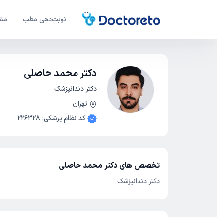
نوبت‌دهی مطب
مشا
دکتر محمد حاصلی
دکتر دندانپزشک
تهران
کد نظام پزشکی
:
226328
تخصص های دکتر محمد حاصلی
دکتر دندانپزشک