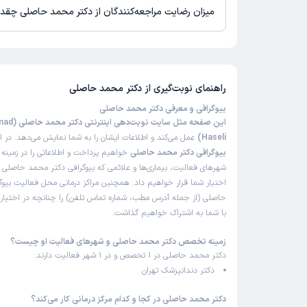
میزان رضایت مراجعه‌کنندگان از دکتر محمد حاصلی چقد
تاکنون امتیازی به دکتر محمد حاصلی داده نشده است.
راهنمای نوبت‌گیری از
دکتر محمد حاصلی
بیوگرافی و معرفی دکتر محمد حاصلی
این صفحه مثل سا
Haseli)
عمل می‌کند و اطلاعات ایشان را به شما نمایش می‌دهد. در اد
بیوگرافی دکتر محمد حاصلی
خواهیم پرداخت و اطلاعاتی را در زمینه
شهرهای فعالیت، بیماری‌ها و علائمی که بیوگرافی دکتر محمد حاصلی در
اختیار شما قرار خواهیم داد. همچنین مراکز درمانی محل فعالیت بیو
حاصلی (از جمله آدرس مطب، شماره تماس تلفن) را چنانچه در اختیار ما
با شما به اشتراک خواهیم گذاشت.
زمینه تخصص دکتر محمد حاصلی و شهرهای فعالیت او چیست؟
دکتر محمد حاصلی در 1 تخصص و در 1 شهر فعالیت دارند:
دکتر دندانپزشک تهران
دکتر محمد حاصلی در کجا و کدام مرکز درمانی کار می‌کند؟