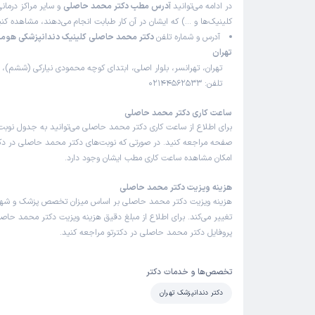
در ادامه می‌توانید
آدرس مطب دکتر محمد حاصلی
و سایر مراکز درمانی
کلینیک‌ها و …) که ایشان در آن کار طبابت انجام می‌دهند، مشاهده کنی
آدرس و شماره تلفن
دکتر محمد حاصلی کلینیک دندانپزشکی هومینا
تهران
تلفن: 02144562533
ساعت کاری دکتر محمد حاصلی
برای اطلاع از ساعت کاری دکتر محمد حاصلی می‌توانید به جدول نوبت
صفحه مراجعه کنید. در صورتی که نوبت‌های دکتر محمد حاصلی در دکتر
امکان مشاهده ساعت کاری مطب ایشان وجود دارد.
هزینه ویزیت دکتر محمد حاصلی
هزینه ویزیت دکتر محمد حاصلی بر اساس میزان تخصص پزشک و شه
تغییر می‌کند. برای اطلاع از مبلغ دقیق هزینه ویزیت دکتر محمد حاصلی
پروفایل دکتر محمد حاصلی در دکترتو مراجعه کنید.
تخصص‌ها و خدمات دکتر
دکتر دندانپزشک تهران