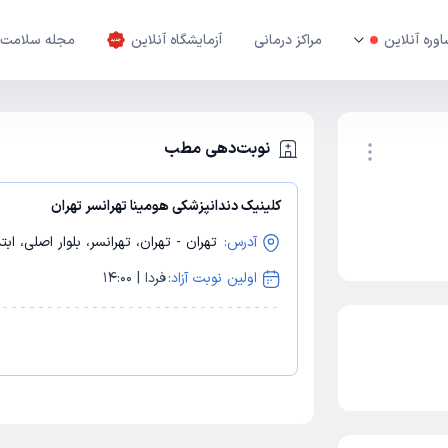
وره آنلاین
مراکز درمانی
آزمایشگاه آنلاین
مجله سلامت
نوبت‌دهی مطب
کلینیک دندانپزشکی هومینا تهرانسر تهران
نوبت اینترنتی
آدرس:
تهران - تهران، تهرانسر، بلوار اصلی، ا
اولین نوبت آزاد:
فردا | 14:00