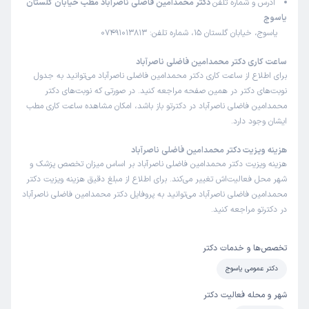
آدرس و شماره تلفن
دکتر محمدامین فاضلی ناصرآباد مطب خیابان گلستان
یاسوج
یاسوج، خیابان گلستان 15، شماره تلفن: 07491013813
ساعت کاری دکتر محمدامین فاضلی ناصرآباد
برای اطلاع از ساعت کاری دکتر محمدامین فاضلی ناصرآباد می‌توانید به جدول
نوبت‌های دکتر در همین صفحه مراجعه کنید. در صورتی که نوبت‌های دکتر
محمدامین فاضلی ناصرآباد در دکترتو باز باشد، امکان مشاهده ساعت کاری مطب
ایشان وجود دارد.
هزینه ویزیت دکتر محمدامین فاضلی ناصرآباد
هزینه ویزیت دکتر محمدامین فاضلی ناصرآباد بر اساس میزان تخصص پزشک و
شهر محل فعالیت‌اش تغییر می‌کند. برای اطلاع از مبلغ دقیق هزینه ویزیت دکتر
محمدامین فاضلی ناصرآباد می‌توانید به پروفایل دکتر محمدامین فاضلی ناصرآباد
در دکترتو مراجعه کنید.
تخصص‌ها و خدمات دکتر
دکتر عمومی یاسوج
شهر و محله فعالیت دکتر