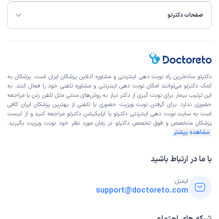
صفحات دکترتو
دکترتو ساده‌ترین راه نوبت‌ دهی اینترنتی و مشاوره آنلاین پزشکان ایران است. پزشکان به
کمک دکترتو می‌توانند امکان نوبت دهی اینترنتی و مشاوره تلفنی خود را فعال کنند. به
این ترتیب بیمار برای نوبت گیری از دکتر نیاز به روش‌های سنتی مثل تلفن زدن یا مراجعه
حضوری ندارد. برای گرفتن نوبت ویزیت حضوری یا تلفنی از بهترین پزشکان ایران کافی
است به
سایت نوبت دهی اینترنتی
دکترتو یا اپلیکیشن دکترتو مراجعه کنید و از
لیست
پزشکان متخصص و فوق تخصص
دکترتو در زمان مورد نظر خود نوبت ویزیت بگیرید.
مشاهده بیشتر
با ما در ارتباط باشید
ایمیل:
support@doctoreto.com