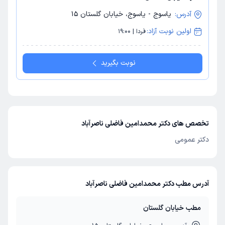
آدرس:
یاسوج - یاسوج، خیابان گلستان 15
اولین نوبت آزاد:
فردا | 19:00
نوبت بگیرید
تخصص های دکتر محمدامین فاضلی ناصرآباد
دکتر عمومی
آدرس مطب دکتر محمدامین فاضلی ناصرآباد
مطب خیابان گلستان