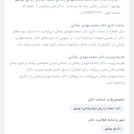
بهشهر،‌ خیابان رجائی، سه راه پیرحلب،‌ ساختمان ستایش 2، طبقه 5،
شماره تلفن: 01134532222
ساعت کاری دکتر محمدمهدی رضائی
برای اطلاع از ساعت کاری دکتر محمدمهدی رضائی می‌توانید به جدول نوبت‌های
دکتر در همین صفحه مراجعه کنید. در صورتی که نوبت‌های دکتر محمدمهدی
رضائی در دکترتو باز باشد، امکان مشاهده ساعت کاری مطب ایشان وجود دارد.
هزینه ویزیت دکتر محمدمهدی رضائی
هزینه ویزیت دکتر محمدمهدی رضائی بر اساس میزان تخصص پزشک و شهر محل
فعالیت‌اش تغییر می‌کند. برای اطلاع از مبلغ دقیق هزینه ویزیت دکتر
محمدمهدی رضائی می‌توانید به پروفایل دکتر محمدمهدی رضائی در دکترتو
مراجعه کنید.
تخصص‌ها و خدمات دکتر
دکتر اعصاب و روان (روانپزشکی) بهشهر
شهر و محله فعالیت دکتر
دکترتو بهشهر