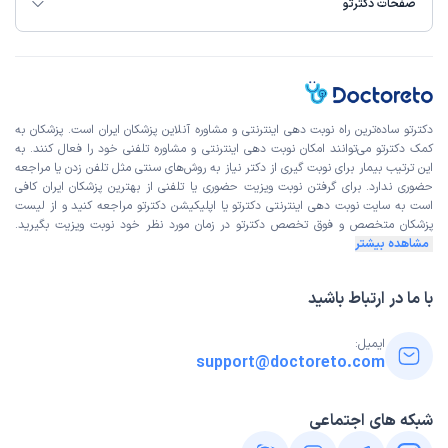
صفحات دکترتو
دکترتو ساده‌ترین راه نوبت‌ دهی اینترنتی و مشاوره آنلاین پزشکان ایران است. پزشکان به
کمک دکترتو می‌توانند امکان نوبت دهی اینترنتی و مشاوره تلفنی خود را فعال کنند. به
این ترتیب بیمار برای نوبت گیری از دکتر نیاز به روش‌های سنتی مثل تلفن زدن یا مراجعه
حضوری ندارد. برای گرفتن نوبت ویزیت حضوری یا تلفنی از بهترین پزشکان ایران کافی
است به
سایت نوبت دهی اینترنتی
دکترتو یا اپلیکیشن دکترتو مراجعه کنید و از
لیست
پزشکان متخصص و فوق تخصص
دکترتو در زمان مورد نظر خود نوبت ویزیت بگیرید.
مشاهده بیشتر
با ما در ارتباط باشید
ایمیل:
support@doctoreto.com
شبکه های اجتماعی