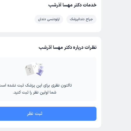
خدمات دکتر مهسا آذرشب
جراح دندانپزشک
ارتودنسی دندان
نظرات درباره دکتر مهسا آذرشب
تاکنون نظری برای این پزشک ثبت نشده است
شما اولین نظر را ثبت کنید.
ثبت نظر