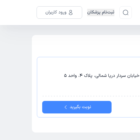
ثبت‌نام پزشکان
ورود کاربران
ان سردار دریا شمالی، پلاک 4، واحد 5
نوبت بگیرید