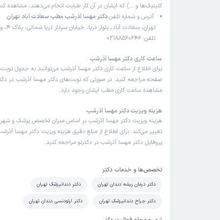
کلینیک‌ها و …) که ایشان در آن کار طبابت انجام می‌دهند، مشاهده کنی
آدرس و شماره تلفن
دکتر مهسا آذرشب مطب سعادت آباد تهران
تلفن: 02188560646
ساعت کاری دکتر مهسا آذرشب
برای اطلاع از ساعت کاری دکتر مهسا آذرشب می‌توانید به جدول نوبت‌
صفحه مراجعه کنید. در صورتی که نوبت‌های دکتر مهسا آذرشب در دکترت
مشاهده ساعت کاری مطب ایشان وجود دارد.
هزینه ویزیت دکتر مهسا آذرشب
هزینه ویزیت دکتر مهسا آذرشب بر اساس میزان تخصص پزشک و شهر
تغییر می‌کند. برای اطلاع از مبلغ دقیق هزینه ویزیت دکتر مهسا آذرشب
پروفایل دکتر مهسا آذرشب در دکترتو مراجعه کنید.
تخصص‌ها و خدمات دکتر
دکتر درمان ریشه دندان تهران
دکتر دندانپزشک تهران
دکتر جراح دندانپزشک تهران
دکتر ارتودنسی دندان تهران