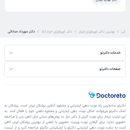
دکتر مهدیه طبخی
زشکی
بهترین دکتر اورولوژی ایران
دکتر اورولوژی خرم آباد
دکتر مهرداد صادقی
خدمات دکترتو
صفحات دکترتو
دکترتو ساده‌ترین راه نوبت‌ دهی اینترنتی و مشاوره آنلاین پزشکان ایران است. پزشکان به
کمک دکترتو می‌توانند امکان نوبت دهی اینترنتی و مشاوره تلفنی خود را فعال کنند. به
این ترتیب بیمار برای نوبت گیری از دکتر نیاز به روش‌های سنتی مثل تلفن زدن یا مراجعه
حضوری ندارد. برای گرفتن نوبت ویزیت حضوری یا تلفنی از بهترین پزشکان ایران کافی
است به
سایت نوبت دهی اینترنتی
دکترتو یا اپلیکیشن دکترتو مراجعه کنید و از
لیست