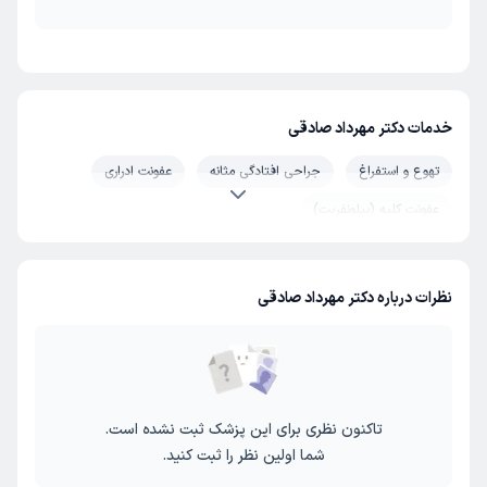
خدمات دکتر مهرداد صادقی
تهوع و استفراغ
جراحی افتادگی مثانه
عفونت ادراری
عفونت کلیه (پیلونفریت)
نظرات درباره دکتر مهرداد صادقی
تاکنون نظری برای این پزشک ثبت نشده است.
شما اولین نظر را ثبت کنید.