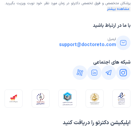
پزشکان متخصص و فوق تخصص
دکترتو در زمان مورد نظر خود نوبت ویزیت بگیرید.
مشاهده بیشتر
با ما در ارتباط باشید
ایمیل:
support@doctoreto.com
شبکه های اجتماعی
اپلیکیشن دکترتو را دریافت کنید