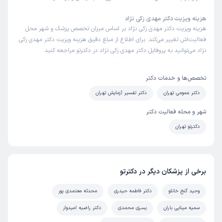
هزینه ویزیت دکتر مهدی زکی نژاد
هزینه ویزیت دکتر مهدی زکی نژاد بر اساس میزان تخصص پزشک و شهر محل
فعالیت‌اش تغییر می‌کند. برای اطلاع از مبلغ دقیق هزینه ویزیت دکتر مهدی زکی
نژاد می‌توانید به پروفایل دکتر مهدی زکی نژاد در دکترتو مراجعه کنید.
تخصص‌ها و خدمات دکتر
دکتر عمومی تهران
دکتر تفسیر آزمایش تهران
شهر و محله فعالیت دکتر
دکترتو تهران
برخی از پزشکان دیگر در دکترتو
وحید گنج خانلو
دکتر فاطمه حیدری
محدثه معتمدی پور
سمیه مینایی باران
یسری محمدی
دکتر راضیه امیدوار