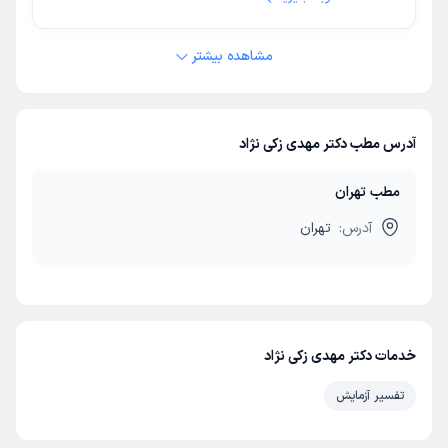
مشاهده بیشتر
آدرس مطب دکتر مهدی زکی نژاد
مطب تهران
آدرس:
تهران
خدمات دکتر مهدی زکی نژاد
تفسیر آزمایش