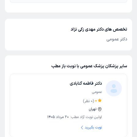
تخصص های دکتر مهدی زکی نژاد
دکتر عمومی
سایر پزشکان پزشک عمومی با نوبت باز مطب
دکتر فاطمه گنابادی
عمومی
0
(
0
نظر)
تهران
اولین نوبت آزاد مطب:
20 مرداد 1405
نوبت بگیرید