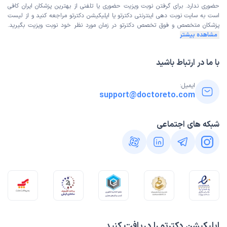
حضوری ندارد. برای گرفتن نوبت ویزیت حضوری یا تلفنی از بهترین پزشکان ایران کافی
است به
سایت نوبت دهی اینترنتی
دکترتو یا اپلیکیشن دکترتو مراجعه کنید و از
لیست
پزشکان متخصص و فوق تخصص
دکترتو در زمان مورد نظر خود نوبت ویزیت بگیرید.
مشاهده بیشتر
با ما در ارتباط باشید
ایمیل:
support@doctoreto.com
شبکه های اجتماعی
اپلیکیشن دکترتو را دریافت کنید