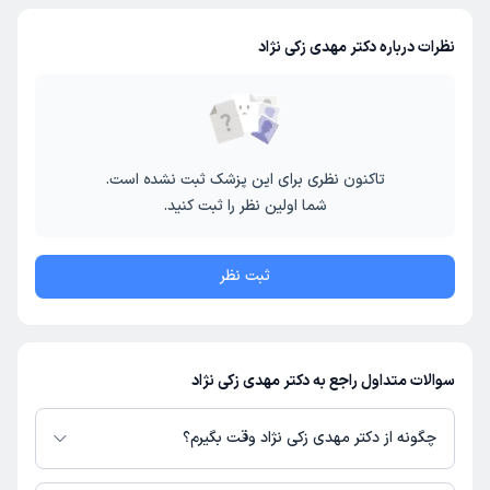
نظرات درباره دکتر مهدی زکی نژاد
تاکنون نظری برای این پزشک ثبت نشده است.
شما اولین نظر را ثبت کنید.
ثبت نظر
سوالات متداول راجع به دکتر مهدی زکی نژاد
چگونه از دکتر مهدی زکی نژاد وقت بگیرم؟
در صورتی که
دکتر مهدی زکی نژاد
دارای پروفایل فعال و نوبت‌دهی باز در پلتفرم