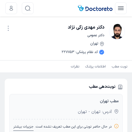
دکتر مهدی زکی نژاد
دکتر عمومی
تهران
نوبت اینترنتی
کد نظام پزشکی
:
227753
نوبت مطب
اطلاعات پزشک
نظرات
نوبت‌دهی مطب
مطب تهران
آدرس: تهران - تهران
در حال حاضر نوبتی برای این مطب تعریف نشده است.
جزییات بیشتر