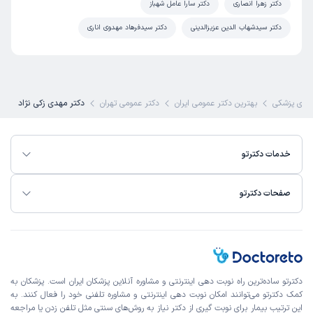
دکتر زهرا انصاری
دکتر سارا عامل شهباز
دکتر سیدشهاب الدین عزیزالدینی
دکتر سیدفرهاد مهدوی اناری
ای پزشکی
بهترین دکتر عمومی ایران
دکتر عمومی تهران
دکتر مهدی زکی نژاد
خدمات دکترتو
صفحات دکترتو
دکترتو ساده‌ترین راه نوبت‌ دهی اینترنتی و مشاوره آنلاین پزشکان ایران است. پزشکان به
کمک دکترتو می‌توانند امکان نوبت دهی اینترنتی و مشاوره تلفنی خود را فعال کنند. به
این ترتیب بیمار برای نوبت گیری از دکتر نیاز به روش‌های سنتی مثل تلفن زدن یا مراجعه