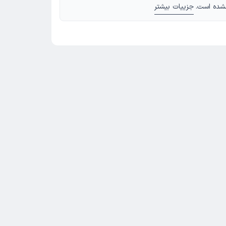
شده است.
جزییات بیشتر