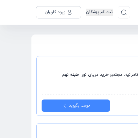
ثبت‌نام پزشکان
ورود کاربران
کامرانیه، مجتمع خرید دریای نور، طبقه نهم
نوبت بگیرید