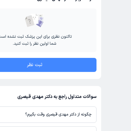
تاکنون نظری برای این پزشک ثبت نشده است
شما اولین نظر را ثبت کنید.
ثبت نظر
سوالات متداول راجع به دکتر مهدی قیصری
چگونه از دکتر مهدی قیصری وقت بگیرم؟
در صورتی که
دکتر مهدی قیصری
دارای پروفایل فعال و نوبت‌دهی باز در