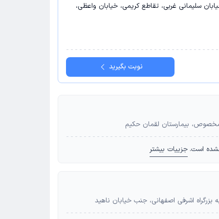
 خیابان سلیمانی غربی، تقاطع کریمی، خیابان واعظی،
نوبت بگیرید
ن مخصوص، بیمارستان لقمان حکیم
شده است.
جزییات بیشتر
 به بزرگراه اشرفی اصفهانی، جنب خیابان ناهید