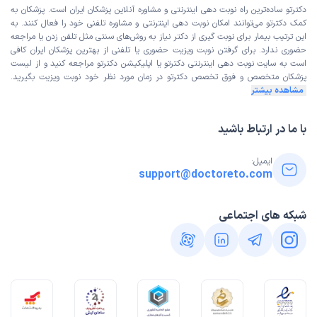
دکترتو ساده‌ترین راه نوبت‌ دهی اینترنتی و مشاوره آنلاین پزشکان ایران است. پزشکان به
کمک دکترتو می‌توانند امکان نوبت دهی اینترنتی و مشاوره تلفنی خود را فعال کنند. به
این ترتیب بیمار برای نوبت گیری از دکتر نیاز به روش‌های سنتی مثل تلفن زدن یا مراجعه
حضوری ندارد. برای گرفتن نوبت ویزیت حضوری یا تلفنی از بهترین پزشکان ایران کافی
است به
سایت نوبت دهی اینترنتی
دکترتو یا اپلیکیشن دکترتو مراجعه کنید و از
لیست
پزشکان متخصص و فوق تخصص
دکترتو در زمان مورد نظر خود نوبت ویزیت بگیرید.
مشاهده بیشتر
با ما در ارتباط باشید
ایمیل:
support@doctoreto.com
شبکه های اجتماعی