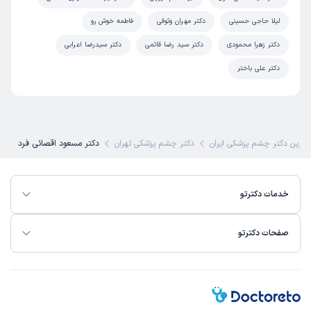
لیلا حاجی حسینی
دکتر مهران وثوقی
فاطمه خوش رو
دکتر زهرا محمودی
دکتر سید رضا قائمی
دکتر سیدرضا اعرابی
دکتر علی باختر
هترین دکتر چشم پزشکی ایران
دکتر چشم پزشکی تهران
دکتر مسعود اقصائی فرد
خدمات دکترتو
صفحات دکترتو