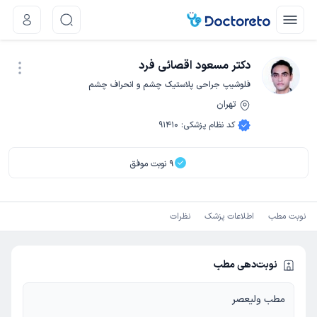
دکتر مسعود اقصائی فرد
فلوشیپ جراحی پلاستیک چشم و انحراف چشم
تهران
نوبت اینترنتی
کد نظام پزشکی
:
91410
9
نوبت موفق
نوبت مطب
اطلاعات پزشک
نظرات
نوبت‌دهی مطب
مطب ولیعصر