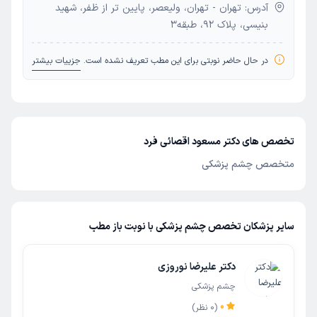
آدرس: تهران - تهران، ولیعصر، پایین تر از ظفر، شهید
بنیسی، پلاک 92، طبقه3
در حال حاضر نوبتی برای این مطب تعریف نشده است.
جزییات بیشتر
تخصص های دکتر مسعود اقصائی فرد
متخصص چشم پزشکی
سایر پزشکان تخصص چشم پزشکی با نوبت باز مطب
دکتر علیرضا نوروزی
چشم پزشکی
0
(
0
نظر)