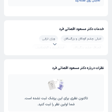
نمایش روی نقشه
خدمات دکتر مسعود اقصائی فرد
تنبلی چشم کودکان و بزرگسالان
ویژن تراپی
انحراف چشم بزرگسالان
استرابیسم و اکولوپلاستی
نظرات درباره دکتر مسعود اقصائی فرد
تاکنون نظری برای این پزشک ثبت نشده است.
شما اولین نظر را ثبت کنید.