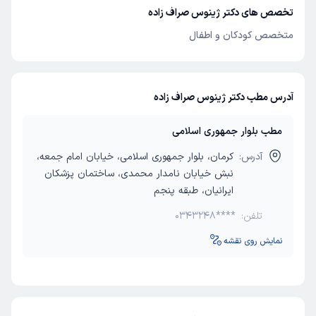
تخصص های دکتر ژینوس صراف زاده
متخصص کودکان و اطفال
آدرس مطب دکتر ژینوس صراف زاده
مطب بلوار جمهوری اسلامی
آدرس:
کرمان، بلوار جمهوری اسلامی، خیابان امام جمعه،
نبش خیابان نامدار محمدی، ساختمان پزشکان
ایرانیان، طبقه پنجم
تلفن:
0343248****
نمایش روی نقشه