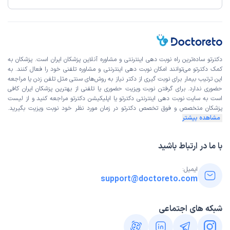
دکترتو ساده‌ترین راه نوبت‌ دهی اینترنتی و مشاوره آنلاین پزشکان ایران است. پزشکان به
کمک دکترتو می‌توانند امکان نوبت دهی اینترنتی و مشاوره تلفنی خود را فعال کنند. به
این ترتیب بیمار برای نوبت گیری از دکتر نیاز به روش‌های سنتی مثل تلفن زدن یا مراجعه
حضوری ندارد. برای گرفتن نوبت ویزیت حضوری یا تلفنی از بهترین پزشکان ایران کافی
است به
سایت نوبت دهی اینترنتی
دکترتو یا اپلیکیشن دکترتو مراجعه کنید و از
لیست
پزشکان متخصص و فوق تخصص
دکترتو در زمان مورد نظر خود نوبت ویزیت بگیرید.
مشاهده بیشتر
با ما در ارتباط باشید
ایمیل:
support@doctoreto.com
شبکه های اجتماعی