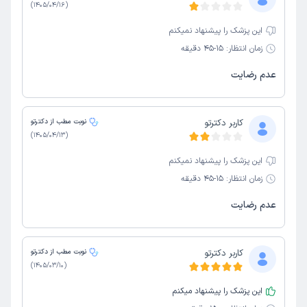
)
1405/04/16
(
این پزشک را پیشنهاد نمیکنم
زمان انتظار:
15-45 دقیقه
عدم رضایت
کاربر دکترتو
نوبت مطب از دکترتو
)
1405/04/13
(
این پزشک را پیشنهاد نمیکنم
زمان انتظار:
15-45 دقیقه
عدم رضایت
کاربر دکترتو
نوبت مطب از دکترتو
)
1405/03/10
(
این پزشک را پیشنهاد میکنم