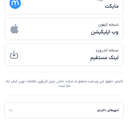
مایکت
نسخه آیفون
وب اپلیکیشن
نسخه اندروید
لینک مستقیم
کلیه‌ی حقوق این وبسایت متعلق به شرکت دانش بنیان فن‌آوری اطلاعات نوین آسان تِک
مانا است.
شهرهای دکترتو