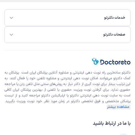
خدمات دکترتو
صفحات دکترتو
دکترتو ساده‌ترین راه نوبت‌ دهی اینترنتی و مشاوره آنلاین پزشکان ایران است. پزشکان به
کمک دکترتو می‌توانند امکان نوبت دهی اینترنتی و مشاوره تلفنی خود را فعال کنند. به
این ترتیب بیمار برای نوبت گیری از دکتر نیاز به روش‌های سنتی مثل تلفن زدن یا مراجعه
حضوری ندارد. برای گرفتن نوبت ویزیت حضوری یا تلفنی از بهترین پزشکان ایران کافی
است به
سایت نوبت دهی اینترنتی
دکترتو یا اپلیکیشن دکترتو مراجعه کنید و از
لیست
پزشکان متخصص و فوق تخصص
دکترتو در زمان مورد نظر خود نوبت ویزیت بگیرید.
مشاهده بیشتر
با ما در ارتباط باشید