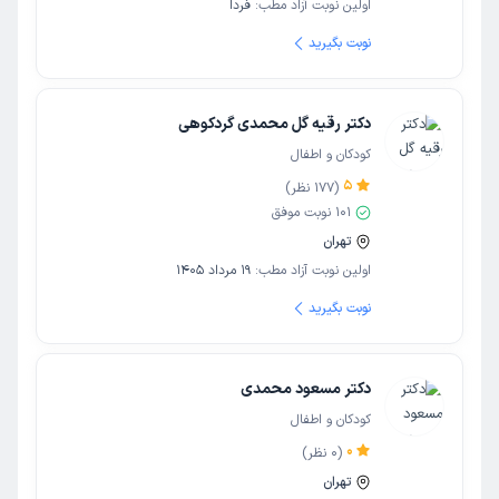
اولین نوبت آزاد مطب:
فردا
نوبت بگیرید
دکتر رقیه گل محمدی گردکوهی
کودکان و اطفال
5
(
177
نظر)
101
نوبت موفق
تهران
اولین نوبت آزاد مطب:
19 مرداد 1405
نوبت بگیرید
دکتر مسعود محمدی
کودکان و اطفال
0
(
0
نظر)
تهران