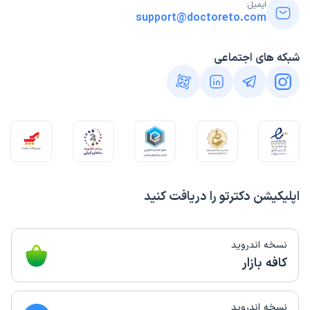
ایمیل:
support@doctoreto.com
شبکه های اجتماعی
اپلیکیشن دکترتو را دریافت کنید
نسخه اندروید
کافه بازار
نسخه اندروید