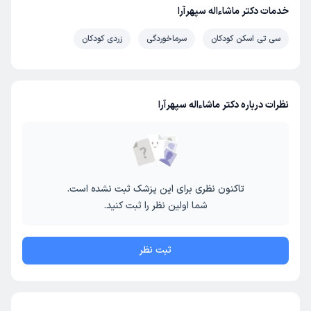
خدمات دکتر ماشاءاله سپهرآرا
سی تی اسکن کودکان
سرماخوردگی
زردی کودکان
نظرات درباره دکتر ماشاءاله سپهرآرا
تاکنون نظری برای این پزشک ثبت نشده است.
شما اولین نظر را ثبت کنید.
ثبت نظر