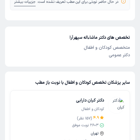
در حال حاضر نوبتی برای این مطب تعریف نشده است.
جزییات بیشتر
تخصص های دکتر ماشاءاله سپهرآرا
متخصص کودکان و اطفال
دکتر عمومی
سایر پزشکان تخصص کودکان و اطفال با نوبت باز مطب
دکتر کیان دارابی
کودکان و اطفال
4.9
(
157
نظر)
2603
نوبت موفق
تهران