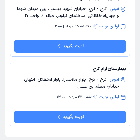
آدرس:
کرج - کرج، خیابان شهید بهشتی، بین میدان شهدا
و چهارراه طالقانی، ساختمان نیلوفر، طبقه 6، واحد 20
اولین نوبت آزاد:
یکشنبه 25 مرداد | 13:00
نوبت بگیرید
بیمارستان آرام کرج
آدرس:
کرج - کرج، بلوار ملاصدرا، بلوار استقلال، انتهای
خیابان مسلم بن عقیل
اولین نوبت آزاد:
شنبه 24 مرداد | 13:00
نوبت بگیرید