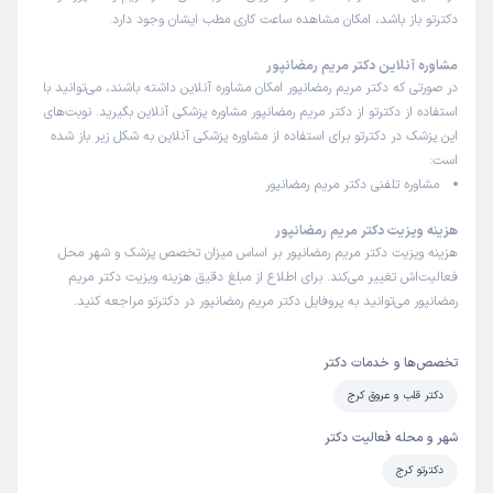
دکترتو باز باشد، امکان مشاهده ساعت کاری مطب ایشان وجود دارد.
مشاوره آنلاین دکتر مریم رمضانپور
در صورتی که دکتر مریم رمضانپور امکان مشاوره آنلاین داشته باشند، می‌توانید با
استفاده از دکترتو از دکتر مریم رمضانپور مشاوره پزشکی آنلاین بگیرید. نوبت‌های
این پزشک در دکترتو برای استفاده از مشاوره پزشکی آنلاین به شکل زیر باز شده
است:
مشاوره تلفنی دکتر مریم رمضانپور
هزینه ویزیت دکتر مریم رمضانپور
هزینه ویزیت دکتر مریم رمضانپور بر اساس میزان تخصص پزشک و شهر محل
فعالیت‌اش تغییر می‌کند. برای اطلاع از مبلغ دقیق هزینه ویزیت دکتر مریم
رمضانپور می‌توانید به پروفایل دکتر مریم رمضانپور در دکترتو مراجعه کنید.
تخصص‌ها و خدمات دکتر
دکتر قلب و عروق کرج
شهر و محله فعالیت دکتر
دکترتو کرج