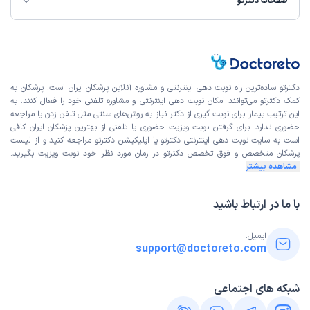
صفحات دکترتو
دکترتو ساده‌ترین راه نوبت‌ دهی اینترنتی و مشاوره آنلاین پزشکان ایران است. پزشکان به
کمک دکترتو می‌توانند امکان نوبت دهی اینترنتی و مشاوره تلفنی خود را فعال کنند. به
این ترتیب بیمار برای نوبت گیری از دکتر نیاز به روش‌های سنتی مثل تلفن زدن یا مراجعه
حضوری ندارد. برای گرفتن نوبت ویزیت حضوری یا تلفنی از بهترین پزشکان ایران کافی
است به
سایت نوبت دهی اینترنتی
دکترتو یا اپلیکیشن دکترتو مراجعه کنید و از
لیست
پزشکان متخصص و فوق تخصص
دکترتو در زمان مورد نظر خود نوبت ویزیت بگیرید.
مشاهده بیشتر
با ما در ارتباط باشید
ایمیل:
support@doctoreto.com
شبکه های اجتماعی