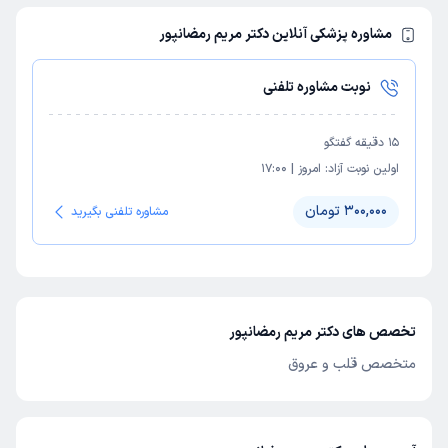
مشاوره پزشکی آنلاین دکتر مریم رمضانپور
نوبت مشاوره تلفنی
15
دقیقه گفتگو
اولین نوبت آزاد:
امروز
|
17:00
300,000 تومان
مشاوره تلفنی بگیرید
تخصص های دکتر مریم رمضانپور
متخصص قلب و عروق