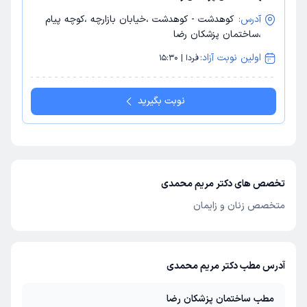
آدرس:
کوهدشت - کوهدشت ،خیابان بازارچه ،کوچه پیام
،ساختمان پزشکان رضا
اولین نوبت آزاد:
فردا | 15:30
نوبت بگیرید
تخصص های دکتر مریم محمدی
متخصص زنان و زایمان
آدرس مطب دکتر مریم محمدی
مطب ساختمان پزشکان رضا