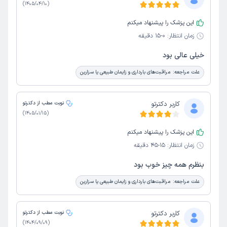
)
1405/04/10
(
این پزشک را پیشنهاد میکنم
زمان انتظار:
0-15 دقیقه
خیلی عالی بود
علت مراجعه:
مراقبت‌های بارداری و زایمان طبیعی یا سزارین
کاربر دکترتو
نوبت مطب از دکترتو
)
1405/01/15
(
این پزشک را پیشنهاد میکنم
زمان انتظار:
15-45 دقیقه
بنظرم همه چیز خوب بود
علت مراجعه:
مراقبت‌های بارداری و زایمان طبیعی یا سزارین
کاربر دکترتو
نوبت مطب از دکترتو
)
1404/09/09
(