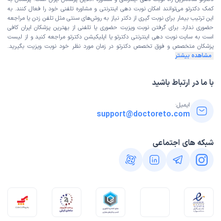
کمک دکترتو می‌توانند امکان نوبت دهی اینترنتی و مشاوره تلفنی خود را فعال کنند. به
این ترتیب بیمار برای نوبت گیری از دکتر نیاز به روش‌های سنتی مثل تلفن زدن یا مراجعه
حضوری ندارد. برای گرفتن نوبت ویزیت حضوری یا تلفنی از بهترین پزشکان ایران کافی
است به
سایت نوبت دهی اینترنتی
دکترتو یا اپلیکیشن دکترتو مراجعه کنید و از
لیست
پزشکان متخصص و فوق تخصص
دکترتو در زمان مورد نظر خود نوبت ویزیت بگیرید.
مشاهده بیشتر
با ما در ارتباط باشید
ایمیل:
support@doctoreto.com
شبکه های اجتماعی