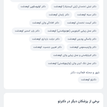
دکتر تنبلی تخمدان (پلی کیستیک) کوهدشت
دکتر کولپوسکوپی کوهدشت
دکتر سینه کوهدشت
دکتر زایمان کوهدشت
دکتر کیست تخمدان کوهدشت
دکتر افتادگی واژن کوهدشت
دکتر عمل زیبایی کلیتوریس (هودوپلاستی) کوهدشت
دکتر پاپ اسمیر کوهدشت
دکتر یائسگی زودرس کوهدشت
دکتر دیابت بارداری کوهدشت
دکتر واژینیسموس کوهدشت
دکتر تعیین جنسیت کوهدشت
دکتر لابیاپلاستی و عمل زیبایی واژن کوهدشت
دکتر عمل تنگ کردن واژن (واژینوپلاستی) کوهدشت
شهر و محله فعالیت دکتر
دکترتو کوهدشت
برخی از پزشکان دیگر در دکترتو