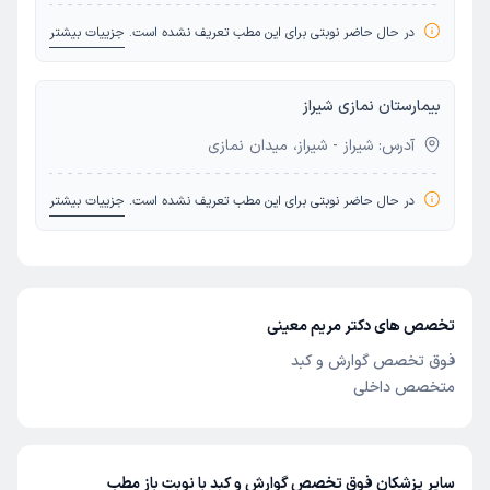
در حال حاضر نوبتی برای این مطب تعریف نشده است.
جزییات بیشتر
بیمارستان نمازی شیراز
آدرس: شیراز - شیراز، میدان نمازی
در حال حاضر نوبتی برای این مطب تعریف نشده است.
جزییات بیشتر
تخصص های دکتر مریم معینی
فوق تخصص گوارش و کبد
متخصص داخلی
سایر پزشکان فوق تخصص گوارش و کبد با نوبت باز مطب