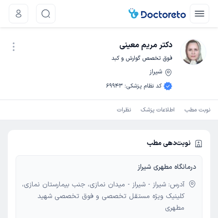
دکتر مریم معینی
فوق تخصص گوارش و کبد
شیراز
نوبت اینترنتی
کد نظام پزشکی
:
69943
نوبت مطب
اطلاعات پزشک
نظرات
نوبت‌دهی مطب
درمانگاه مطهری شیراز
آدرس: شیراز - شیراز - میدان نمازی، جنب بیمارستان نمازی،
کلینیک ویژه مستقل تخصصی و فوق تخصصی شهید
مطهری