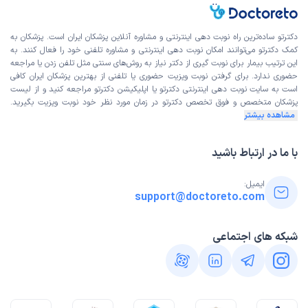
دکترتو ساده‌ترین راه نوبت‌ دهی اینترنتی و مشاوره آنلاین پزشکان ایران است. پزشکان به
کمک دکترتو می‌توانند امکان نوبت دهی اینترنتی و مشاوره تلفنی خود را فعال کنند. به
این ترتیب بیمار برای نوبت گیری از دکتر نیاز به روش‌های سنتی مثل تلفن زدن یا مراجعه
حضوری ندارد. برای گرفتن نوبت ویزیت حضوری یا تلفنی از بهترین پزشکان ایران کافی
است به
سایت نوبت دهی اینترنتی
دکترتو یا اپلیکیشن دکترتو مراجعه کنید و از
لیست
پزشکان متخصص و فوق تخصص
دکترتو در زمان مورد نظر خود نوبت ویزیت بگیرید.
مشاهده بیشتر
با ما در ارتباط باشید
ایمیل:
support@doctoreto.com
شبکه های اجتماعی