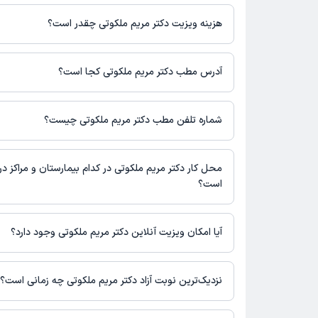
دکتر مریم ملکوتی در تشخیص علائم و درمان بیماری‌های مرتبط با عم
می‌کنند.
هزینه ویزیت دکتر مریم ملکوتی چقدر است؟
مبلغ ویزیت دکتر مریم ملکوتی با توجه به نوع ویزیت تغییر می‌کند.
هزینه مشاوره پزشکی تلفنی: 200000 تومان
آدرس مطب دکتر مریم ملکوتی کجا است؟
هزینه مشاوره پزشکی متنی: 200000 تومان
دکتر مریم ملکوتی مطب فعالی ندارند و صرفا به صورت مشاوره‌ای بیمار
می‌کنند.
شماره تلفن مطب دکتر مریم ملکوتی چیست؟
شماره تماس مطب دکتر مریم ملکوتی در حال حاضر در این صفحه ثب
محل کار دکتر مریم ملکوتی در کدام بیمارستان و مراکز در
است؟
دکتر مریم ملکوتی در مراکز زیر فعالیت دارد:
درمانگاه فخار کرمان
آیا امکان ویزیت آنلاین دکتر مریم ملکوتی وجود دارد؟
در حال حاضر دکتر مریم ملکوتی مشاوره پزشکی آنلاین به صورت تلفنی 
نزدیک‌ترین نوبت آزاد دکتر مریم ملکوتی چه زمانی است؟
دکتر مریم ملکوتی از روز شنبه 17 مرداد 1405 بیمار جدید می‌پذیرند.