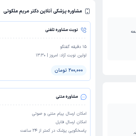
مشاوره پزشکی آنلاین دکتر مریم ملکوتی
نوبت مشاوره تلفنی
عه
15
دقیقه گفتگو
اولین نوبت آزاد:
امروز
|
13:30
200,000 تومان
مشاوره متنی
امکان ارسال پیام متنی و صوتی
امکان ارسال فایل
پاسخگویی پزشک در کمتر از ۲۴ ساعت
.