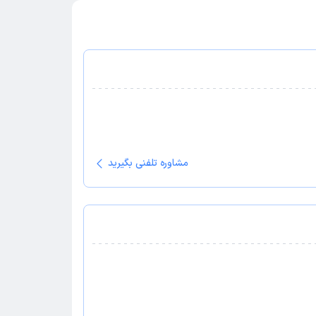
مشاوره تلفنی بگیرید