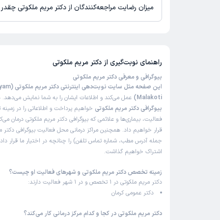
میزان رضایت مراجعه‌کنندگان از دکتر مریم ملکوتی چقدر
تاکنون امتیازی به دکتر مریم ملکوتی داده نشده است.
راهنمای نوبت‌گیری از
دکتر مریم ملکوتی
بیوگرافی و معرفی دکتر مریم ملکوتی
این صفحه مثل سایت نوبت
Malakoti)
عمل می‌کند و اطلاعات ایشان را به شما نمایش می‌دهد. د
بیوگرافی دکتر مریم ملکوتی
خواهیم پرداخت و اطلاعاتی را در زمینه
فعالیت، بیماری‌ها و علائمی که بیوگرافی دکتر مریم ملکوتی درمان می‌کن
قرار خواهیم داد. همچنین مراکز درمانی محل فعالیت بیوگرافی دکتر مر
جمله آدرس مطب، شماره تماس تلفن) را چنانچه در اختیار ما قرار داده
اشتراک خواهیم گذاشت.
زمینه تخصص دکتر مریم ملکوتی و شهرهای فعالیت او چیست؟
دکتر مریم ملکوتی در 1 تخصص و در 1 شهر فعالیت دارند:
دکتر عمومی کرمان
دکتر مریم ملکوتی در کجا و کدام مرکز درمانی کار می‌کند؟