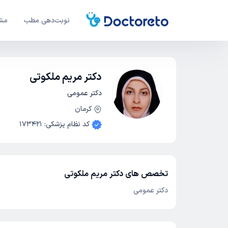
نوبت‌دهی مطب
مشا
دکتر مریم ملکوتی
دکتر عمومی
کرمان
کد نظام پزشکی
:
173421
تخصص های دکتر مریم ملکوتی
دکتر عمومی