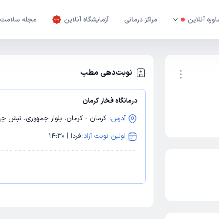
وره آنلاین
مراکز درمانی
آزمایشگاه آنلاین
مجله سلامت
نوبت‌دهی مطب
درمانگاه فخار کرمان
نوبت اینترنتی
آدرس:
کرمان - کرمان، بلوار جمهوری، نبش چه
اولین نوبت آزاد:
فردا | 14:30