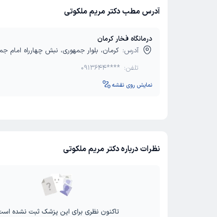
آدرس مطب دکتر مریم ملکوتی
درمانگاه فخار کرمان
آدرس:
کرمان، بلوار جمهوری، نبش چهارراه امام جم
تلفن:
0913644****
نمایش روی نقشه
نظرات درباره دکتر مریم ملکوتی
تاکنون نظری برای این پزشک ثبت نشده است