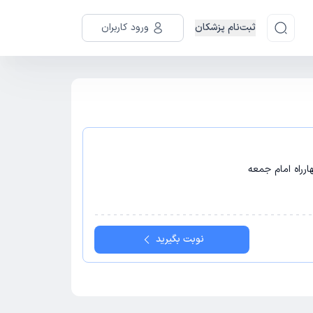
ثبت‌نام پزشکان
ورود کاربران
ارراه امام جمعه
نوبت بگیرید