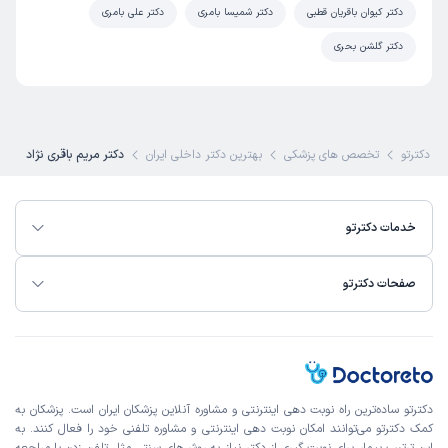
دکتر کیوان باقریان قطبی
دکتر شمیسا بامری
دکتر علی بامری
دکتر گلشن بحری
دکترتو
تخصص های پزشکی
بهترین دکتر داخلی ایران
دکتر مریم باقری نژاد
خدمات دکترتو
صفحات دکترتو
دکترتو ساده‌ترین راه نوبت‌ دهی اینترنتی و مشاوره آنلاین پزشکان ایران است. پزشکان به
کمک دکترتو می‌توانند امکان نوبت دهی اینترنتی و مشاوره تلفنی خود را فعال کنند. به