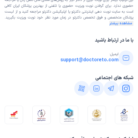
این ترتیب بیمار برای نوبت گیری از دکتر نیاز به روش‌های سنتی مثل تلفن زدن یا مراجعه
حضوری ندارد. برای گرفتن نوبت ویزیت حضوری یا تلفنی از بهترین پزشکان ایران کافی
است به
سایت نوبت دهی اینترنتی
دکترتو یا اپلیکیشن دکترتو مراجعه کنید و از
لیست
پزشکان متخصص و فوق تخصص
دکترتو در زمان مورد نظر خود نوبت ویزیت بگیرید.
مشاهده بیشتر
با ما در ارتباط باشید
ایمیل:
support@doctoreto.com
شبکه های اجتماعی