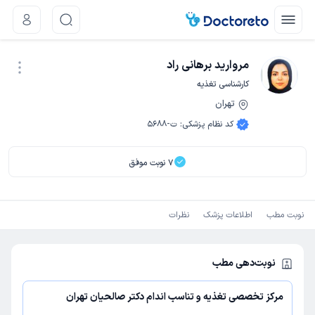
مروارید برهانی راد
کارشناسی تغذیه
تهران
نوبت اینترنتی
کد نظام پزشکی
:
ت-5688
7
نوبت موفق
نوبت مطب
اطلاعات پزشک
نظرات
نوبت‌دهی مطب
مرکز تخصصی تغذیه و تناسب اندام دکتر صالحیان تهران