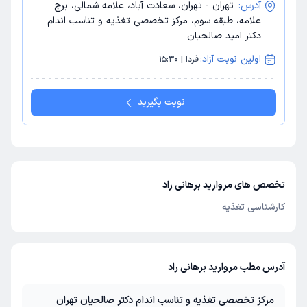
آدرس:
تهران - تهران، سعادت آباد، علامه شمالی، برج
علامه، طبقه سوم، مرکز تخصصی تغذیه و تناسب اندام
دکتر امید صالحیان
اولین نوبت آزاد:
فردا | 15:30
نوبت بگیرید
تخصص های مروارید برهانی راد
کارشناسی تغذیه
آدرس مطب مروارید برهانی راد
مرکز تخصصی تغذیه و تناسب اندام دکتر صالحیان تهران