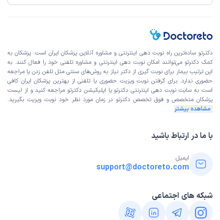
دکترتو ساده‌ترین راه نوبت‌ دهی اینترنتی و مشاوره آنلاین پزشکان ایران است. پزشکان به
کمک دکترتو می‌توانند امکان نوبت دهی اینترنتی و مشاوره تلفنی خود را فعال کنند. به
این ترتیب بیمار برای نوبت گیری از دکتر نیاز به روش‌های سنتی مثل تلفن زدن یا مراجعه
حضوری ندارد. برای گرفتن نوبت ویزیت حضوری یا تلفنی از بهترین پزشکان ایران کافی
است به
سایت نوبت دهی اینترنتی
دکترتو یا اپلیکیشن دکترتو مراجعه کنید و از
لیست
پزشکان متخصص و فوق تخصص
دکترتو در زمان مورد نظر خود نوبت ویزیت بگیرید.
مشاهده بیشتر
با ما در ارتباط باشید
ایمیل:
support@doctoreto.com
شبکه های اجتماعی