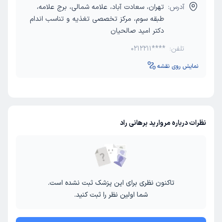
آدرس:
تهران، سعادت آباد، علامه شمالی، برج علامه،
طبقه سوم، مرکز تخصصی تغذیه و تناسب اندام
دکتر امید صالحیان
تلفن:
0212211****
نمایش روی نقشه
نظرات درباره مروارید برهانی راد
تاکنون نظری برای این پزشک ثبت نشده است.
شما اولین نظر را ثبت کنید.