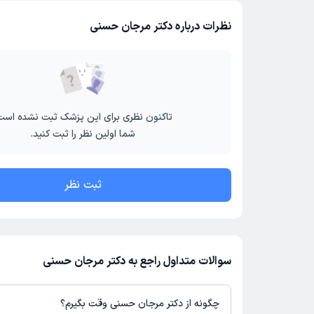
نظرات درباره دکتر مرجان حسنی
تاکنون نظری برای این پزشک ثبت نشده است
شما اولین نظر را ثبت کنید.
ثبت نظر
سوالات متداول راجع به دکتر مرجان حسنی
چگونه از دکتر مرجان حسنی وقت بگیرم؟