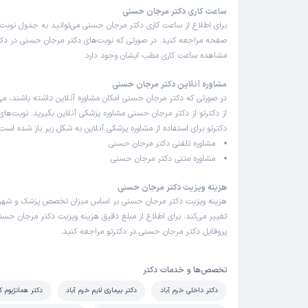
ساعت کاری دکتر مرجان حسنی
برای اطلاع از ساعت کاری دکتر مرجان حسنی می‌توانید به جدول نوبت
صفحه مراجعه کنید. در صورتی که نوبت‌های دکتر مرجان حسنی در دکترت
مشاهده ساعت کاری مطب ایشان وجود دارد.
مشاوره آنلاین دکتر مرجان حسنی
در صورتی که دکتر مرجان حسنی امکان مشاوره آنلاین داشته باشند، می‌ت
از دکترتو از دکتر مرجان حسنی مشاوره پزشکی آنلاین بگیرید. نوبت‌های
دکترتو برای استفاده از مشاوره پزشکی آنلاین به شکل زیر باز شده است:
مشاوره تلفنی دکتر مرجان حسنی
مشاوره متنی دکتر مرجان حسنی
هزینه ویزیت دکتر مرجان حسنی
هزینه ویزیت دکتر مرجان حسنی بر اساس میزان تخصص پزشک و شهر
تغییر می‌کند. برای اطلاع از مبلغ دقیق هزینه ویزیت دکتر مرجان حسنی
پروفایل دکتر مرجان حسنی در دکترتو مراجعه کنید.
تخصص‌ها و خدمات دکتر
دکتر داخلی خرم آباد
دکتر بیماری لایم خرم آباد
دکتر همانژیوم ک