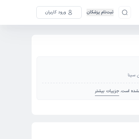
ثبت‌نام پزشکان
ورود کاربران
ن سینا
شده است.
جزییات بیشتر