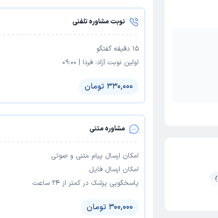
نوبت مشاوره تلفنی
15
دقیقه گفتگو
اولین نوبت آزاد:
فردا
|
09:00
330,000 تومان
مشاوره متنی
امکان ارسال پیام متنی و صوتی
امکان ارسال فایل
پاسخگویی پزشک در کمتر از ۲۴ ساعت
300,000 تومان