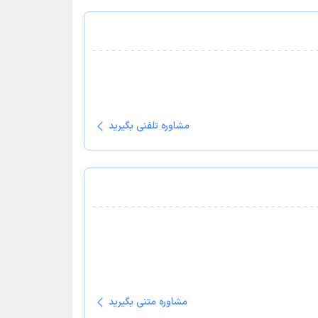
مشاوره تلفنی بگیرید
مشاوره متنی بگیرید