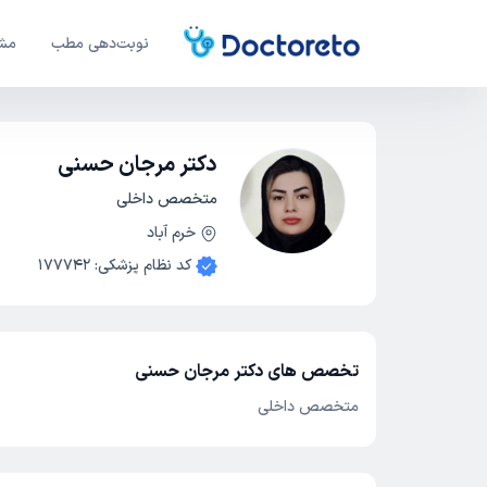
نوبت‌دهی مطب
مشا
دکتر مرجان حسنی
متخصص داخلی
خرم آباد
کد نظام پزشکی
:
177742
تخصص های دکتر مرجان حسنی
متخصص داخلی