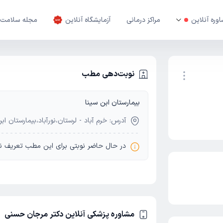
وره آنلاین
مراکز درمانی
آزمایشگاه آنلاین
مجله سلامت
نوبت‌دهی مطب
بیمارستان ابن سینا
نوبت اینترنتی
آدرس: خرم آباد - لرستان،نورآباد،بیمارستان اب
در حال حاضر نوبتی برای این مطب تعریف ن
مشاوره پزشکی آنلاین دکتر مرجان حسنی