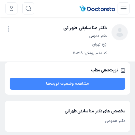
دکتر منا سابقی طهرانی
دکتر عمومی
تهران
نوبت اینترنتی
کد نظام پزشکی
:
110518
نوبت‌دهی مطب
مشاهده وضعیت نوبت‌ها
تخصص های دکتر منا سابقی طهرانی
دکتر عمومی