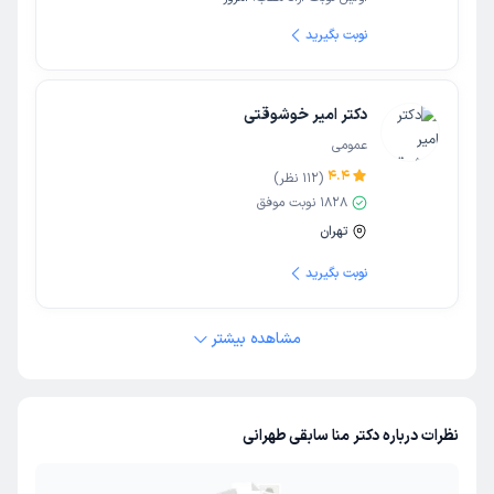
نوبت بگیرید
دکتر امیر خوشوقتی
عمومی
4.4
(
112
نظر)
1828
نوبت موفق
تهران
نوبت بگیرید
مشاهده بیشتر
نظرات درباره دکتر منا سابقی طهرانی