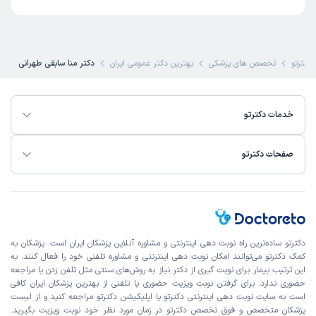
دکترتو
تخصص های پزشکی
بهترین دکتر عمومی ایران
دکتر منا سابقی طهرانی
خدمات دکترتو
صفحات دکترتو
دکترتو ساده‌ترین راه نوبت‌ دهی اینترنتی و مشاوره آنلاین پزشکان ایران است. پزشکان به
کمک دکترتو می‌توانند امکان نوبت دهی اینترنتی و مشاوره تلفنی خود را فعال کنند. به
این ترتیب بیمار برای نوبت گیری از دکتر نیاز به روش‌های سنتی مثل تلفن زدن یا مراجعه
حضوری ندارد. برای گرفتن نوبت ویزیت حضوری یا تلفنی از بهترین پزشکان ایران کافی
است به
سایت نوبت دهی اینترنتی
دکترتو یا اپلیکیشن دکترتو مراجعه کنید و از
لیست
پزشکان متخصص و فوق تخصص
دکترتو در زمان مورد نظر خود نوبت ویزیت بگیرید.