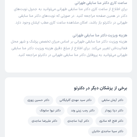
ساعت کاری دکتر منا سابقی طهرانی
برای اطلاع از ساعت کاری دکتر منا سابقی طهرانی می‌توانید به جدول نوبت‌های
دکتر در همین صفحه مراجعه کنید. در صورتی که نوبت‌های دکتر منا سابقی
طهرانی در دکترتو باز باشد، امکان مشاهده ساعت کاری مطب ایشان وجود دارد.
هزینه ویزیت دکتر منا سابقی طهرانی
هزینه ویزیت دکتر منا سابقی طهرانی بر اساس میزان تخصص پزشک و شهر محل
فعالیت‌اش تغییر می‌کند. برای اطلاع از مبلغ دقیق هزینه ویزیت دکتر منا سابقی
طهرانی می‌توانید به پروفایل دکتر منا سابقی طهرانی در دکترتو مراجعه کنید.
برخی از پزشکان دیگر در دکترتو
دکتر آرمان سابقی
دکتر سید مهدی گلپایگانی
دکتر حسین زیوری
دکتر درنا زیودار
دکتر رجب زینی وند
دکتر نیوا سابونک
دکتر فتح اله ساتری
دکتر آیدا ساجدی
دکتر علیرضا ساجدی
دکتر سینا ساجدی خانیان