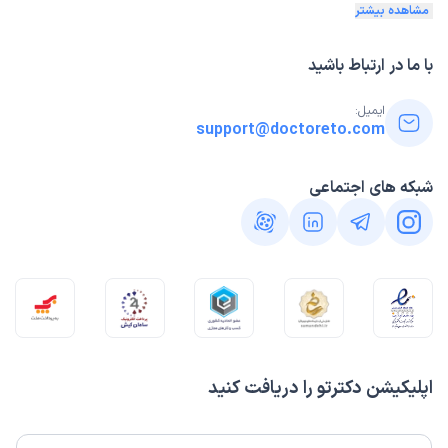
مشاهده بیشتر
با ما در ارتباط باشید
ایمیل:
support@doctoreto.com
شبکه های اجتماعی
اپلیکیشن دکترتو را دریافت کنید