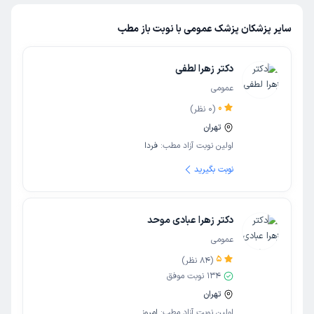
سایر پزشکان پزشک عمومی با نوبت باز مطب
دکتر زهرا لطفی
عمومی
0
(
0
نظر)
تهران
اولین نوبت آزاد مطب:
فردا
نوبت بگیرید
دکتر زهرا عبادی موحد
عمومی
5
(
84
نظر)
134
نوبت موفق
تهران
اولین نوبت آزاد مطب:
امروز