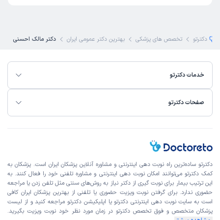
دکترتو
تخصص های پزشکی
بهترین دکتر عمومی ایران
دکتر مالک احسنی
خدمات دکترتو
صفحات دکترتو
دکترتو ساده‌ترین راه نوبت‌ دهی اینترنتی و مشاوره آنلاین پزشکان ایران است. پزشکان به
کمک دکترتو می‌توانند امکان نوبت دهی اینترنتی و مشاوره تلفنی خود را فعال کنند. به
این ترتیب بیمار برای نوبت گیری از دکتر نیاز به روش‌های سنتی مثل تلفن زدن یا مراجعه
حضوری ندارد. برای گرفتن نوبت ویزیت حضوری یا تلفنی از بهترین پزشکان ایران کافی
است به
سایت نوبت دهی اینترنتی
دکترتو یا اپلیکیشن دکترتو مراجعه کنید و از
لیست
پزشکان متخصص و فوق تخصص
دکترتو در زمان مورد نظر خود نوبت ویزیت بگیرید.