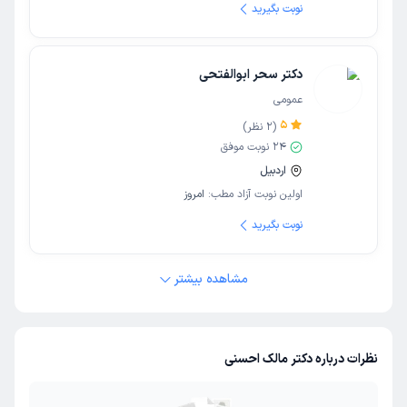
نوبت بگیرید
دکتر سحر ابوالفتحی
عمومی
5
(
2
نظر)
24
نوبت موفق
اردبیل
اولین نوبت آزاد مطب:
امروز
نوبت بگیرید
مشاهده بیشتر
نظرات درباره دکتر مالک احسنی