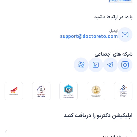
مشاهده بیشتر
با ما در ارتباط باشید
ایمیل:
support@doctoreto.com
شبکه های اجتماعی
اپلیکیشن دکترتو را دریافت کنید