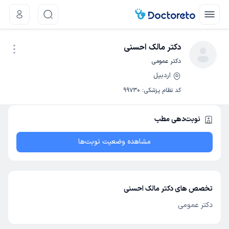
دکتر مالک احسنی
دکتر عمومی
اردبیل
نوبت اینترنتی
کد نظام پزشکی
:
99730
نوبت‌دهی مطب
مشاهده وضعیت نوبت‌ها
تخصص های دکتر مالک احسنی
دکتر عمومی