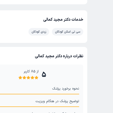
خدمات دکتر مجید کمالی
سی تی اسکن کودکان
زردی کودکان
نظرات درباره دکتر مجید کمالی
از
85
کاربر
5
نحوه برخورد پزشک
توضیح پزشک در هنگام ویزیت