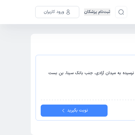
ثبت‌نام پزشکان
ورود کاربران
نرسیده به میدان آزادی، جنب بانک سینا، بن بست
نوبت بگیرید