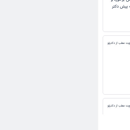
ه پیش دکتر
وبت مطب از دکترتو
وبت مطب از دکترتو