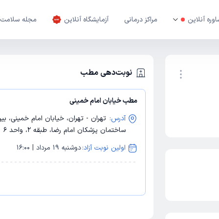
وره آنلاین
مراکز درمانی
آزمایشگاه آنلاین
مجله سلامت
نوبت‌دهی مطب
مطب خیابان امام خمینی
نوبت اینترنتی
آدرس:
تهران - تهران، خیابان امام خمینی، بی
ساختمان پزشکان امام رضا، طبقه 2، واحد 6
اولین نوبت آزاد:
دوشنبه 19 مرداد | 16:00