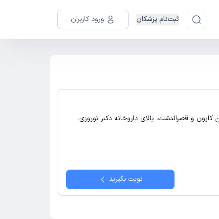
ثبت‌نام پزشکان
ورود کاربران
ن کارون و قصرالدشت، بالای داروخانه دکتر نوروزی،
نوبت بگیرید