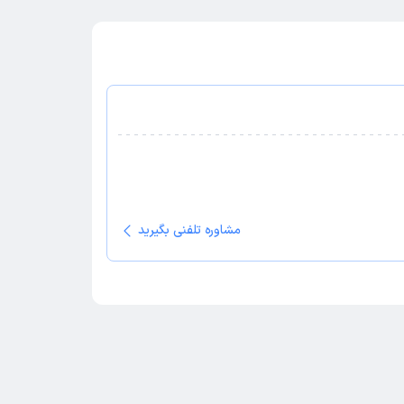
مشاوره تلفنی بگیرید