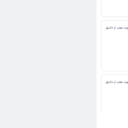
وبت مطب از دکترتو
وبت مطب از دکترتو