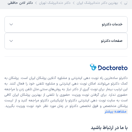
شکی
بهترین دکتر دندانپزشک ایران
دکتر دندانپزشک تهران
دکتر لادن حافظی
خدمات دکترتو
صفحات دکترتو
دکترتو ساده‌ترین راه نوبت‌ دهی اینترنتی و مشاوره آنلاین پزشکان ایران است. پزشکان به
کمک دکترتو می‌توانند امکان نوبت دهی اینترنتی و مشاوره تلفنی خود را فعال کنند. به
این ترتیب بیمار برای نوبت گیری از دکتر نیاز به روش‌های سنتی مثل تلفن زدن یا مراجعه
حضوری ندارد. برای گرفتن نوبت ویزیت حضوری یا تلفنی از بهترین پزشکان ایران کافی
است به
سایت نوبت دهی اینترنتی
دکترتو یا اپلیکیشن دکترتو مراجعه کنید و از
لیست
پزشکان متخصص و فوق تخصص
دکترتو در زمان مورد نظر خود نوبت ویزیت بگیرید.
مشاهده بیشتر
با ما در ارتباط باشید