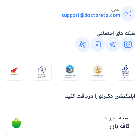
ایمیل:
support@doctoreto.com
شبکه های اجتماعی
اپلیکیشن دکترتو را دریافت کنید
نسخه اندروید
کافه بازار