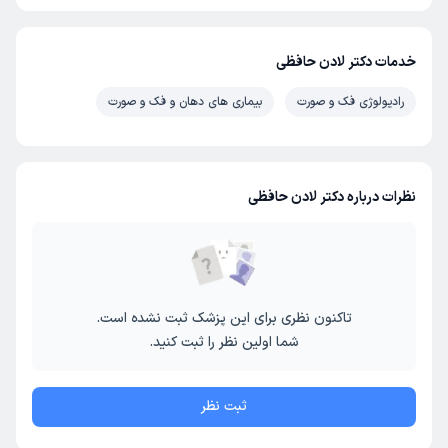
خدمات دکتر لادن حافظی
رادیولوژی فک و صورت
بیماری های دهان و فک و صورت
نظرات درباره دکتر لادن حافظی
تاکنون نظری برای این پزشک ثبت نشده است.
شما اولین نظر را ثبت کنید.
ثبت نظر