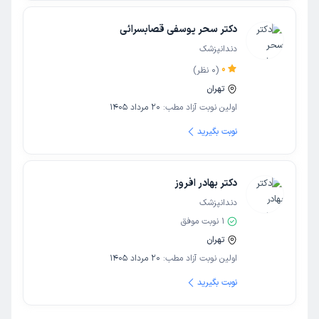
دکتر سحر یوسفی قصابسرائی
دندانپزشک
0
(
0
نظر)
تهران
اولین نوبت آزاد مطب:
20 مرداد 1405
نوبت بگیرید
دکتر بهادر افروز
دندانپزشک
1
نوبت موفق
تهران
اولین نوبت آزاد مطب:
20 مرداد 1405
نوبت بگیرید