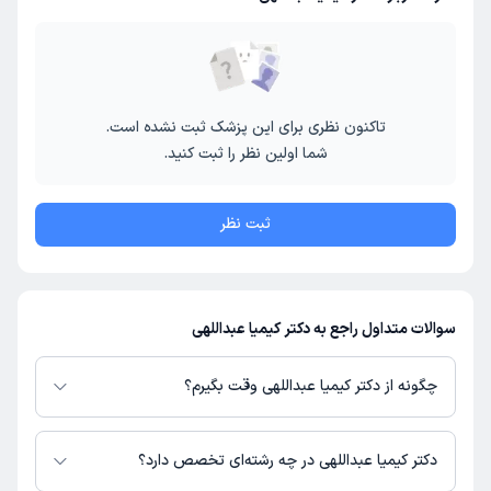
تاکنون نظری برای این پزشک ثبت نشده است.
شما اولین نظر را ثبت کنید.
ثبت نظر
سوالات متداول راجع به دکتر کیمیا عبداللهی
چگونه از دکتر کیمیا عبداللهی وقت بگیرم؟
در صورتی که
دکتر کیمیا عبداللهی
دارای پروفایل فعال و نوبت‌دهی باز در پلتفرم
دکترتو باشند، می‌توانید از طریق این پلتفرم برای دریافت نوبت اقدام کنید. در
دکتر کیمیا عبداللهی در چه رشته‌ای تخصص دارد؟
صورت فعال بودن پروفایل پزشک در دکترتو، امکان مشاهده نوبت‌های آزاد، آدرس