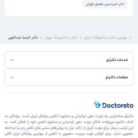
دکتر امیرحسین جعفری کوپائی
کی
بهترین دکتر دندانپزشک ایران
دکتر دندانپزشک تهران
دکتر کیمیا عبداللهی
خدمات دکترتو
صفحات دکترتو
دکترتو ساده‌ترین راه نوبت‌ دهی اینترنتی و مشاوره آنلاین پزشکان ایران است. پزشکان به
کمک دکترتو می‌توانند امکان نوبت دهی اینترنتی و مشاوره تلفنی خود را فعال کنند. به
این ترتیب بیمار برای نوبت گیری از دکتر نیاز به روش‌های سنتی مثل تلفن زدن یا مراجعه
حضوری ندارد. برای گرفتن نوبت ویزیت حضوری یا تلفنی از بهترین پزشکان ایران کافی