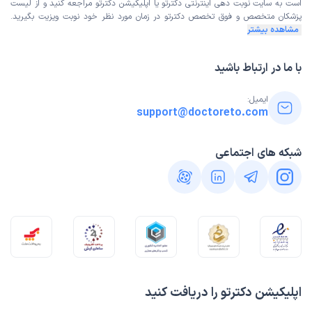
است به
سایت نوبت دهی اینترنتی
دکترتو یا اپلیکیشن دکترتو مراجعه کنید و از
لیست
پزشکان متخصص و فوق تخصص
دکترتو در زمان مورد نظر خود نوبت ویزیت بگیرید.
مشاهده بیشتر
با ما در ارتباط باشید
ایمیل:
support@doctoreto.com
شبکه های اجتماعی
اپلیکیشن دکترتو را دریافت کنید