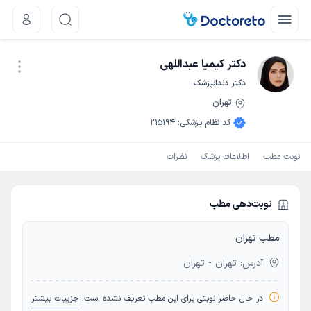
دکتر کیمیا عبداللهی
دکتر دندانپزشک
تهران
نوبت اینترنتی
کد نظام پزشکی
:
215194
نوبت مطب
اطلاعات پزشک
نظرات
نوبت‌دهی مطب
مطب تهران
آدرس: تهران - تهران
در حال حاضر نوبتی برای این مطب تعریف نشده است.
جزییات بیشتر