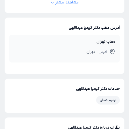
مشاهده بیشتر
آدرس مطب دکتر کیمیا عبداللهی
مطب تهران
آدرس:
تهران
خدمات دکتر کیمیا عبداللهی
ترمیم دندان
نظرات درباره دکتر کیمیا عبداللهی