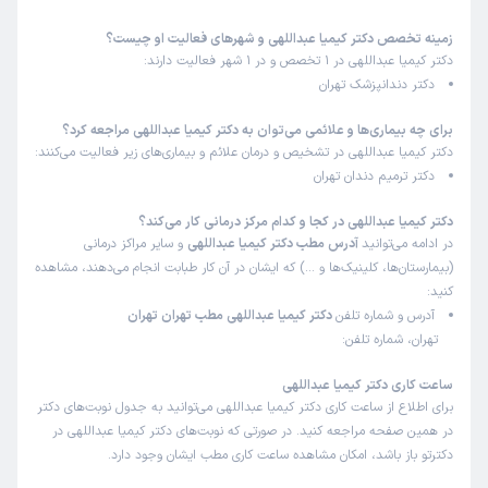
زمینه تخصص دکتر کیمیا عبداللهی و شهرهای فعالیت او چیست؟
دکتر کیمیا عبداللهی در 1 تخصص و در 1 شهر فعالیت دارند:
دکتر دندانپزشک تهران
برای چه بیماری‌ها و علائمی می‌توان به دکتر کیمیا عبداللهی مراجعه کرد؟
دکتر کیمیا عبداللهی در تشخیص و درمان علائم و بیماری‌های زیر فعالیت می‌کنند:
دکتر ترمیم دندان تهران
دکتر کیمیا عبداللهی در کجا و کدام مرکز درمانی کار می‌کند؟
در ادامه می‌توانید
آدرس مطب دکتر کیمیا عبداللهی
و سایر مراکز درمانی
(بیمارستان‌ها، کلینیک‌ها و …) که ایشان در آن کار طبابت انجام می‌دهند، مشاهده
کنید:
آدرس و شماره تلفن
دکتر کیمیا عبداللهی مطب تهران تهران
تهران، شماره تلفن:
ساعت کاری دکتر کیمیا عبداللهی
برای اطلاع از ساعت کاری دکتر کیمیا عبداللهی می‌توانید به جدول نوبت‌های دکتر
در همین صفحه مراجعه کنید. در صورتی که نوبت‌های دکتر کیمیا عبداللهی در
دکترتو باز باشد، امکان مشاهده ساعت کاری مطب ایشان وجود دارد.