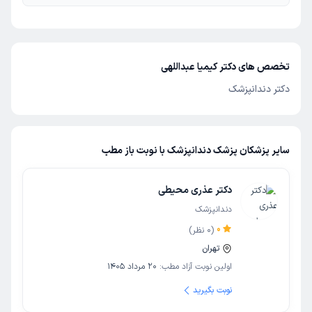
تخصص های دکتر کیمیا عبداللهی
دکتر دندانپزشک
سایر پزشکان پزشک دندانپزشک با نوبت باز مطب
دکتر عذری محیطی
دندانپزشک
0
(
0
نظر)
تهران
اولین نوبت آزاد مطب:
20 مرداد 1405
نوبت بگیرید