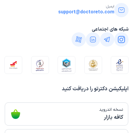
ایمیل:
support@doctoreto.com
شبکه های اجتماعی
اپلیکیشن دکترتو را دریافت کنید
نسخه اندروید
کافه بازار