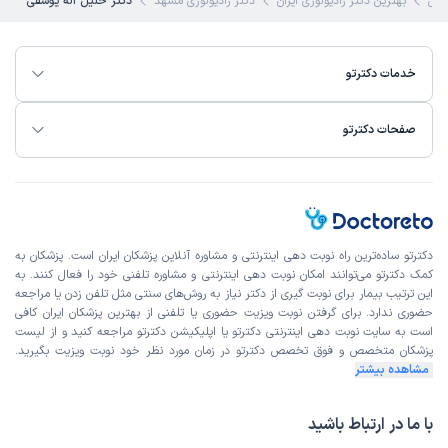
کی
بهترین دکتر رادیولوژی ایران
دکتر رادیولوژی مشهد
دکتر خلیل اله یوسفی
خدمات دکترتو
صفحات دکترتو
دکترتو ساده‌ترین راه نوبت‌ دهی اینترنتی و مشاوره آنلاین پزشکان ایران است. پزشکان به
کمک دکترتو می‌توانند امکان نوبت دهی اینترنتی و مشاوره تلفنی خود را فعال کنند. به
این ترتیب بیمار برای نوبت گیری از دکتر نیاز به روش‌های سنتی مثل تلفن زدن یا مراجعه
حضوری ندارد. برای گرفتن نوبت ویزیت حضوری یا تلفنی از بهترین پزشکان ایران کافی
است به
سایت نوبت دهی اینترنتی
دکترتو یا اپلیکیشن دکترتو مراجعه کنید و از
لیست
پزشکان متخصص و فوق تخصص
دکترتو در زمان مورد نظر خود نوبت ویزیت بگیرید.
مشاهده بیشتر
با ما در ارتباط باشید