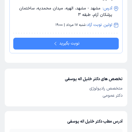
آدرس:
مشهد - مشهد، الهیه، میدان محمدیه، ساختمان
پزشکان آرام، طبقه 3
اولین نوبت آزاد:
شنبه 17 مرداد | 19:00
نوبت بگیرید
تخصص های دکتر خلیل اله یوسفی
متخصص رادیولوژی
دکتر عمومی
آدرس مطب دکتر خلیل اله یوسفی